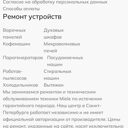
Согласие на обработку персональных данных
Способы оплаты
Ремонт устройств
Варочных
Духовых
панелей
шкафов
Кофемашин
Микроволновых
печей
Парогенераторов
Посудомоечных
машин
Роботов-
Стиральных
пылесосов
машин
Холодильников
Вытяжек
Мы занимаемся ремонтом и техническим
обслуживанием техники Miele по истечении
гарантийного периода. Наш центр в Санкт-
Петербурге работает независимо и не имеет
официальной авторизации от производителя. Цены
на ремонт, указанные на сайте, носят исключительно