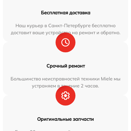
Бесплатная доставка
Наш курьер в Санкт-Петербурге бесплатно
доставит ваше устройство на ремонт и обратно.
Срочный ремонт
Большинство неисправностей техники Miele мы
устраняем в течение 2 часов.
Оригинальные запчасти