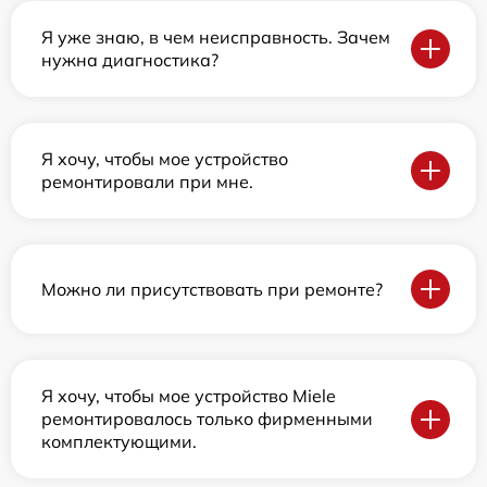
Я уже знаю, в чем неисправность. Зачем
нужна диагностика?
Я хочу, чтобы мое устройство
ремонтировали при мне.
Можно ли присутствовать при ремонте?
Я хочу, чтобы мое устройство Miele
ремонтировалось только фирменными
комплектующими.