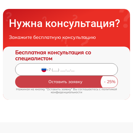
Нужна консультация?
Закажите бесплатную консультацию
Бесплатная консультация со
специалистом
Оставить заявку
Нажимая на кнопку "Оставить заявку" Вы соглашаетесь c
политикой
конфиденциальности