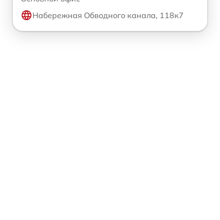
Набережная Обводного канала, 118к7