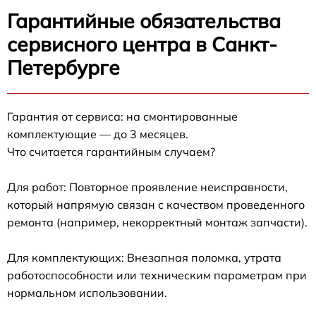
Гарантийные обязательства
сервисного центра в Санкт-
Петербурге
Гарантия от сервиса: на смонтированные
комплектующие — до 3 месяцев.
Что считается гарантийным случаем?
Для работ: Повторное проявление неисправности,
который напрямую связан с качеством проведенного
ремонта (например, некорректный монтаж запчасти).
Для комплектующих: Внезапная поломка, утрата
работоспособности или техническим параметрам при
нормальном использовании.