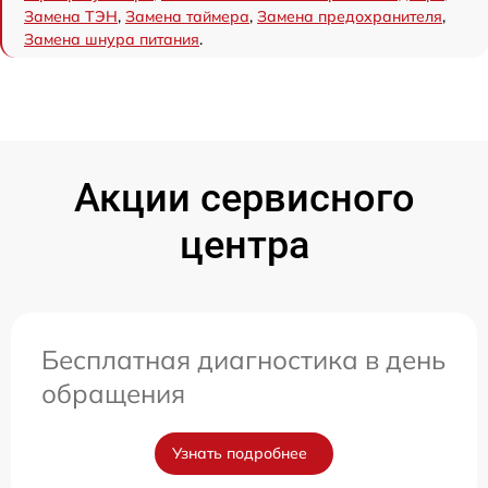
Замена ТЭН
,
Замена таймера
,
Замена предохранителя
,
Замена шнура питания
.
Акции сервисного
центра
Бесплатная диагностика в день
обращения
Узнать подробнее