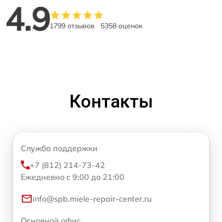
4.9
1799 отзывов
5358 оценок
Контакты
Служба поддержки
+7 (812) 214-73-42
Ежедневно с 9:00 до 21:00
info@spb.miele-repair-center.ru
Основной офис