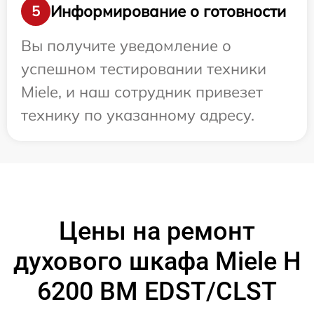
Информирование о готовности
5
Вы получите уведомление о
успешном тестировании техники
Miele, и наш сотрудник привезет
технику по указанному адресу.
Цены на ремонт
духового шкафа Miele H
6200 BM EDST/CLST