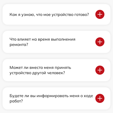
Как я узнаю, что мое устройство готово?
Что влияет на время выполнения
ремонта?
Может ли вместо меня принять
устройство другой человек?
Будете ли вы информировать меня о ходе
работ?