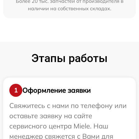
Более 20 тыс. запчастей от производителя в
наличии на собственных складах.
Этапы работы
Оформление заявки
1
Свяжитесь с нами по телефону или
оставьте заявку на сайте
сервисного центра Miele. Наш
менеджер свяжется с Вами для