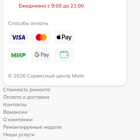
Ежедневно с 9:00 до 21:00
Способы оплаты
© 2026 Сервисный центр Miele
Стоимость ремонта
Оплата и доставка
Контакты
Вакансии
О компании
Ремонтируемые модели
Наши услуги