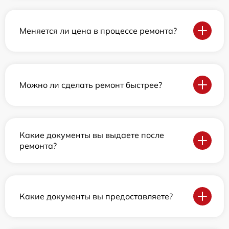
Меняется ли цена в процессе ремонта?
Можно ли сделать ремонт быстрее?
Какие документы вы выдаете после
ремонта?
Какие документы вы предоставляете?