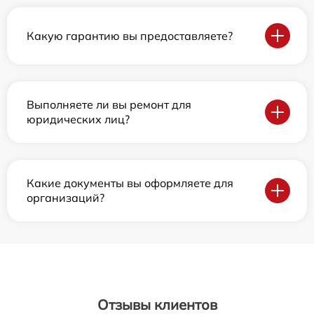
Какую гарантию вы предоставляете?
Выполняете ли вы ремонт для
юридических лиц?
Какие документы вы оформляете для
организаций?
Отзывы клиентов