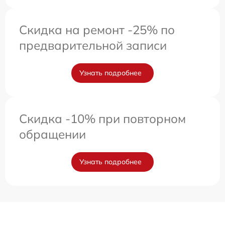
Скидка на ремонт -25% по
предварительной записи
Узнать подробнее
Скидка -10% при повторном
обращении
Узнать подробнее