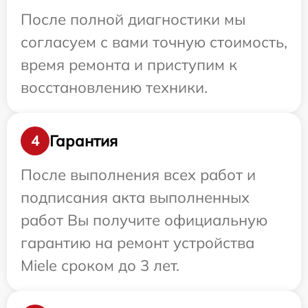
После полной диагностики мы
согласуем с вами точную стоимость,
время ремонта и приступим к
восстановлению техники.
Гарантия
4
После выполнения всех работ и
подписания акта выполненных
работ Вы получите официальную
гарантию на ремонт устройства
Miele сроком до 3 лет.