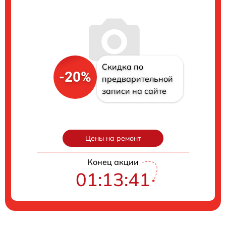
Скидка по
-20%
предварительной
записи на сайте
Цены на ремонт
Конец акции
01:13:40