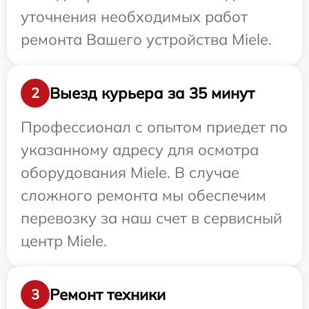
уточнения необходимых работ
ремонта Вашего устройства Miele.
Выезд курьера за 35 минут
2
Профессионал с опытом приедет по
указанному адресу для осмотра
оборудования Miele. В случае
сложного ремонта мы обеспечим
перевозку за наш счет в сервисный
центр Miele.
Ремонт техники
3