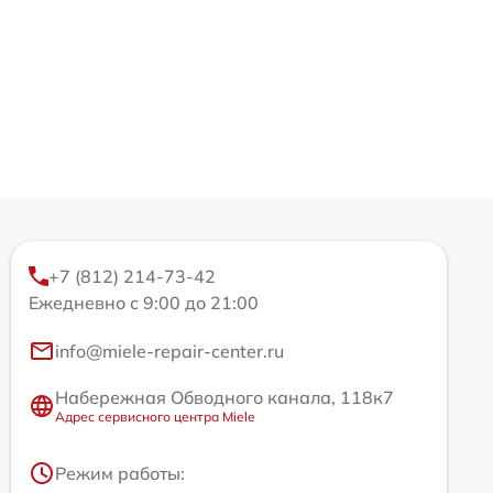
+7 (812) 214-73-42
Ежедневно с 9:00 до 21:00
info@miele-repair-center.ru
Набережная Обводного канала, 118к7
Адрес сервисного центра Miele
Режим работы: