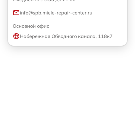
info@spb.miele-repair-center.ru
Основной офис
Набережная Обводного канала, 118к7