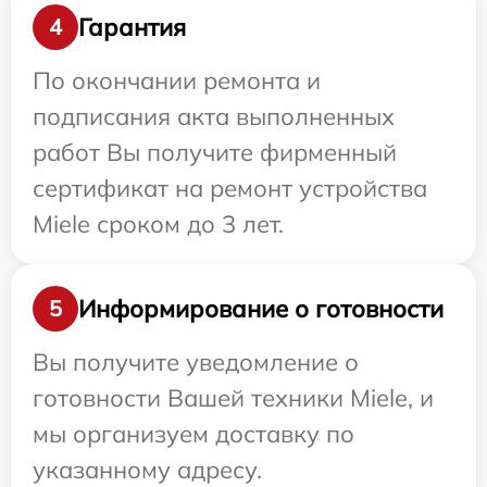
Гарантия
4
По окончании ремонта и
подписания акта выполненных
работ Вы получите фирменный
сертификат на ремонт устройства
Miele сроком до 3 лет.
Информирование о готовности
5
Вы получите уведомление о
готовности Вашей техники Miele, и
мы организуем доставку по
указанному адресу.