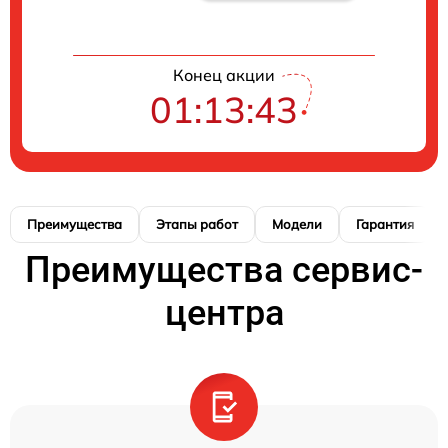
Конец акции
01:13:42
Преимущества
Этапы работ
Модели
Гарантия
Преимущества сервис-
центра