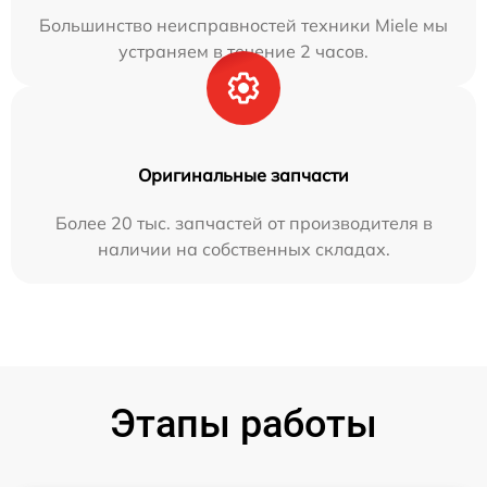
Большинство неисправностей техники Miele мы
устраняем в течение 2 часов.
Оригинальные запчасти
Более 20 тыс. запчастей от производителя в
наличии на собственных складах.
Этапы работы