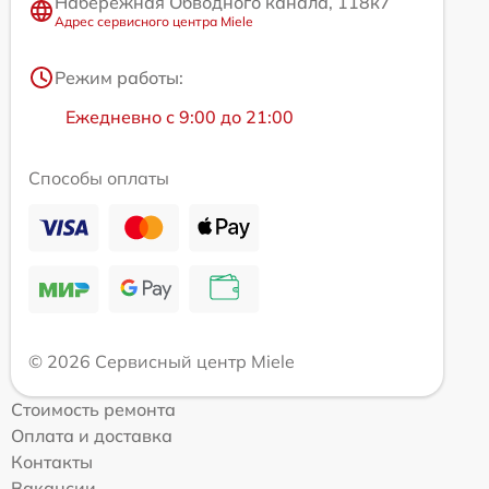
Набережная Обводного канала, 118к7
Адрес сервисного центра Miele
Режим работы:
Ежедневно с 9:00 до 21:00
Способы оплаты
© 2026 Сервисный центр Miele
Стоимость ремонта
Оплата и доставка
Контакты
Вакансии