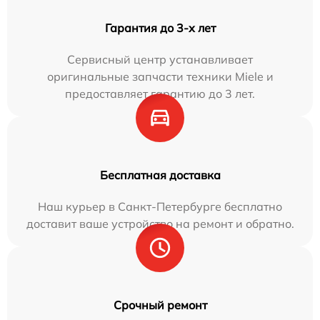
Гарантия до 3-х лет
Сервисный центр устанавливает
оригинальные запчасти техники Miele и
предоставляет гарантию до 3 лет.
Бесплатная доставка
Наш курьер в Санкт-Петербурге бесплатно
доставит ваше устройство на ремонт и обратно.
Срочный ремонт