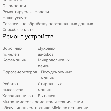
О компании
Ремонтируемые модели
Наши услуги
Согласие на обработку персональных данных
Способы оплаты
Ремонт устройств
Варочных
Духовых
панелей
шкафов
Кофемашин
Микроволновых
печей
Парогенераторов
Посудомоечных
машин
Роботов-
Стиральных
пылесосов
машин
Холодильников
Вытяжек
Мы занимаемся ремонтом и техническим
обслуживанием техники Miele по истечении