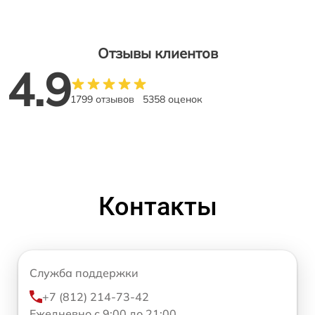
Отзывы клиентов
4.9
1799 отзывов
5358 оценок
Контакты
Служба поддержки
+7 (812) 214-73-42
Ежедневно с 9:00 до 21:00