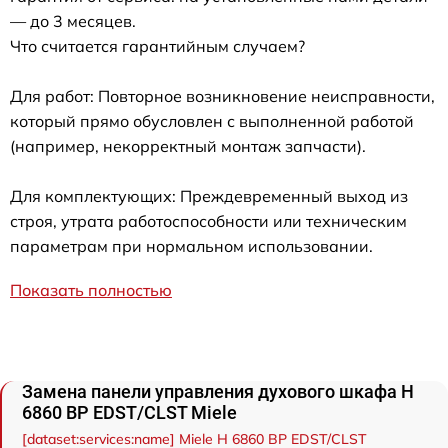
— до 3 месяцев.
Что считается гарантийным случаем?
Для работ: Повторное возникновение неисправности,
который прямо обусловлен с выполненной работой
(например, некорректный монтаж запчасти).
Для комплектующих: Преждевременный выход из
строя, утрата работоспособности или техническим
параметрам при нормальном использовании.
Показать полностью
Замена панели управления духового шкафа H
6860 BP EDST/CLST Miele
[dataset:services:name] Miele H 6860 BP EDST/CLST