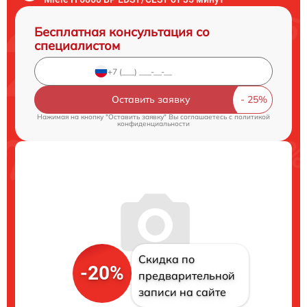
Бесплатная консультация со
специалистом
Оставить заявку
Нажимая на кнопку "Оставить заявку" Вы соглашаетесь c
политикой
конфиденциальности
Скидка по
-20%
предварительной
записи на сайте