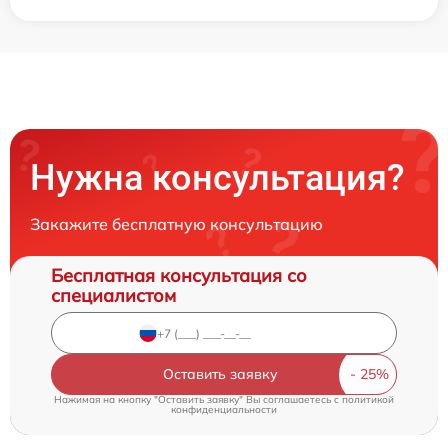
Нужна консультация?
Закажите бесплатную консультацию
Бесплатная консультация со
специалистом
Оставить заявку
Нажимая на кнопку "Оставить заявку" Вы соглашаетесь c
политикой
конфиденциальности