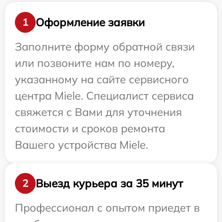
Оформление заявки
1
Заполните форму обратной связи
или позвоните нам по номеру,
указанному на сайте сервисного
центра Miele. Специалист сервиса
свяжется с Вами для уточнения
стоимости и сроков ремонта
Вашего устройства Miele.
Выезд курьера за 35 минут
2
Профессионал с опытом приедет в