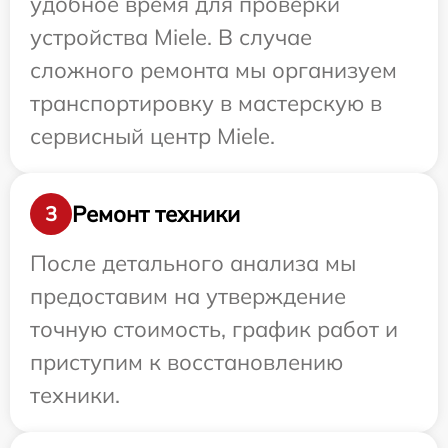
удобное время для проверки
устройства Miele. В случае
сложного ремонта мы организуем
транспортировку в мастерскую в
сервисный центр Miele.
Ремонт техники
3
После детального анализа мы
предоставим на утверждение
точную стоимость, график работ и
приступим к восстановлению
техники.