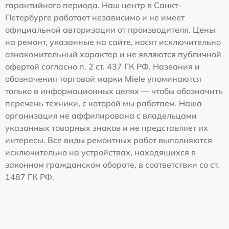
гарантийного периода. Наш центр в Санкт-
Петербурге работает независимо и не имеет
официальной авторизации от производителя. Цены
на ремонт, указанные на сайте, носят исключительно
ознакомительный характер и не являются публичной
офертой согласно п. 2 ст. 437 ГК РФ. Названия и
обозначения торговой марки Miele упоминаются
только в информационных целях — чтобы обозначить
перечень техники, с которой мы работаем. Наша
организация не аффилирована с владельцами
указанных товарных знаков и не представляет их
интересы. Все виды ремонтных работ выполняются
исключительно на устройствах, находящихся в
законном гражданском обороте, в соответствии со ст.
1487 ГК РФ.