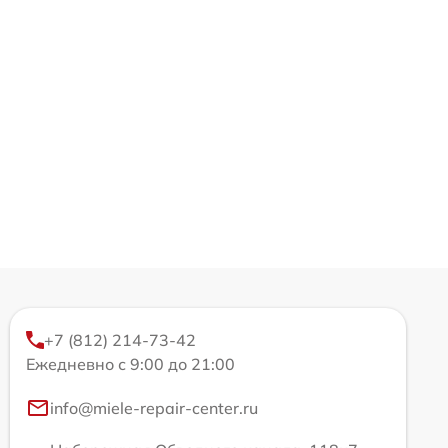
+7 (812) 214-73-42
Ежедневно с 9:00 до 21:00
info@miele-repair-center.ru