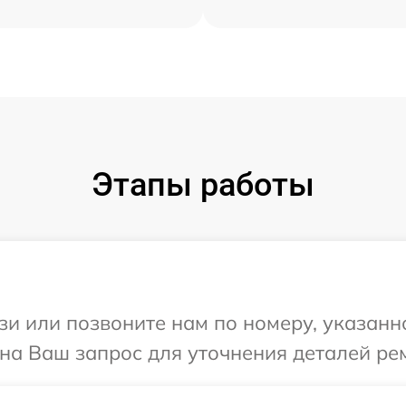
Этапы работы
и или позвоните нам по номеру, указанн
 на Ваш запрос для уточнения деталей ре