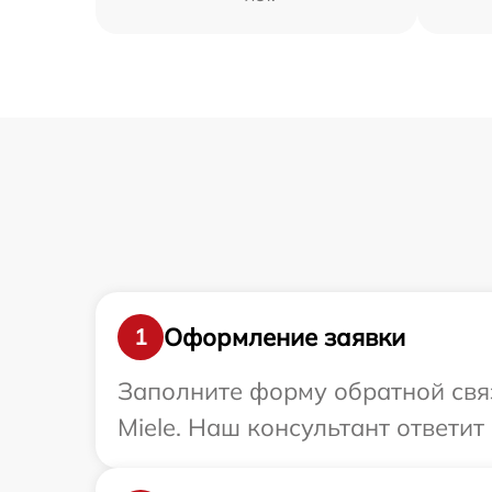
Оформление заявки
1
Заполните форму обратной связ
Miele. Наш консультант ответит