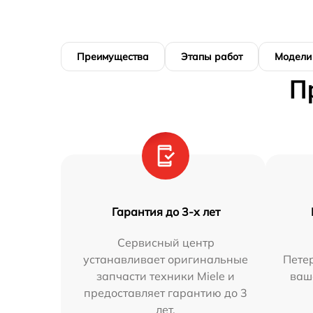
Преимущества
Этапы работ
Модели
П
Гарантия до 3-х лет
Сервисный центр
устанавливает оригинальные
Петер
запчасти техники Miele и
ваш
предоставляет гарантию до 3
лет.