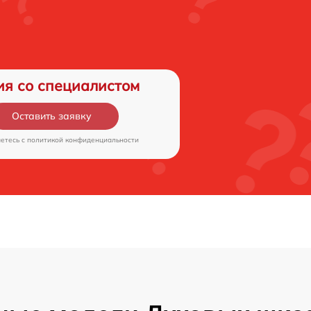
ия со специалистом
Оставить заявку
аетесь c
политикой конфиденциальности