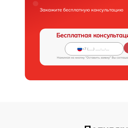
Закажите бесплатную консультацию
Бесплатная консультац
Нажимая на кнопку "Оставить заявку" Вы соглаш