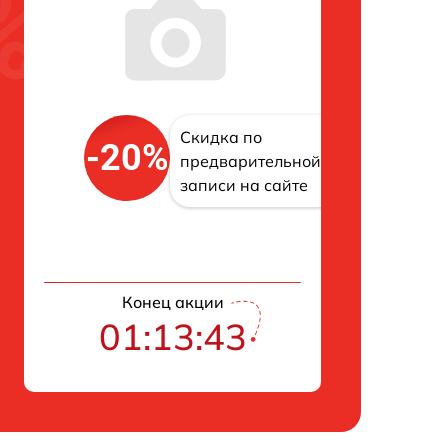
Скидка по
-20%
предварительной
записи на сайте
Конец акции
01:13:42