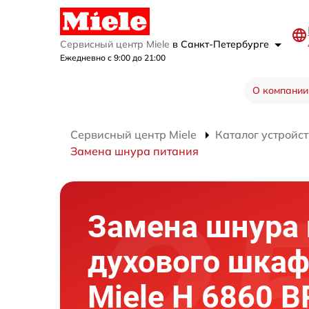
Сервисный центр Miele
в Санкт-Петербурге
Ежедневно с 9:00 до 21:00
О компании
Сервисный центр Miele
Каталог устройст
Замена шнура питания
Замена шнура 
духового шка
Miele H 6860 B