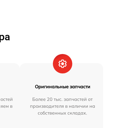
ра
Оригинальные запчасти
остей
Более 20 тыс. запчастей от
няем в
производителя в наличии на
собственных складах.