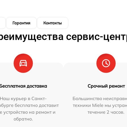
Гарантия
Контакты
реимущества сервис-цент
Бесплатная доставка
Срочный ремонт
Наш курьер в Санкт-
Большинство неисправн
бурге бесплатно доставит
техники Miele мы устра
е устройство на ремонт и
течение 2 часов.
обратно.