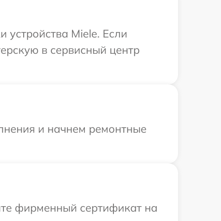
устройства Miele. Если
терскую в сервисный центр
олнения и начнем ремонтные
ите фирменный сертификат на