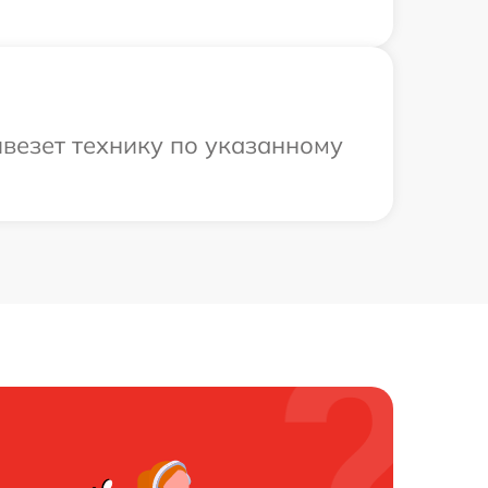
ивезет технику по указанному