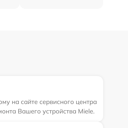
ому на сайте сервисного центра
монта Вашего устройства Miele.