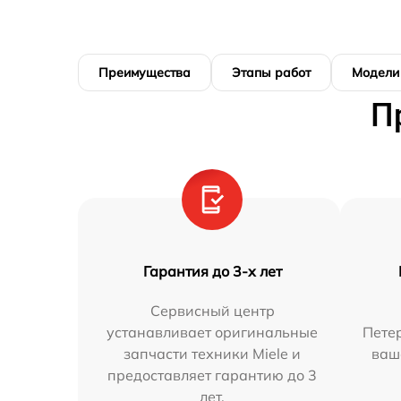
Преимущества
Этапы работ
Модели
П
Гарантия до 3-х лет
Сервисный центр
устанавливает оригинальные
Петер
запчасти техники Miele и
ваш
предоставляет гарантию до 3
лет.