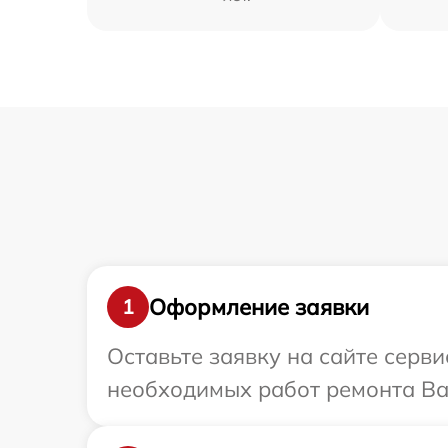
Оформление заявки
1
Оставьте заявку на сайте серви
необходимых работ ремонта Ваш