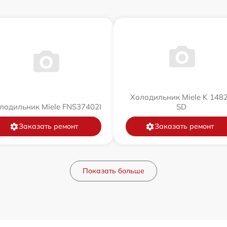
Холодильник Miele K 148
лодильник Miele FNS37402I
SD
Заказать ремонт
Заказать ремонт
Показать больше