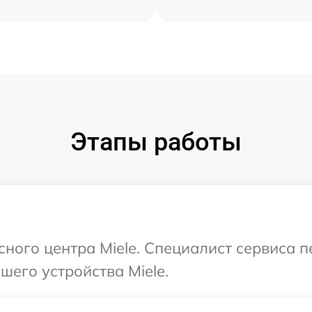
Этапы работы
сного центра Miele. Специалист сервиса 
его устройства Miele.