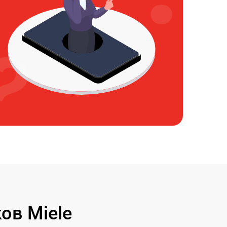
ов Miele