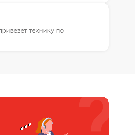
привезет технику по