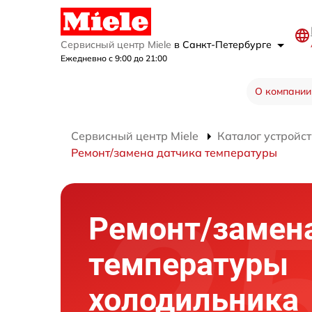
Сервисный центр Miele
в Санкт-Петербурге
Ежедневно с 9:00 до 21:00
О компании
Сервисный центр Miele
Каталог устройст
Ремонт/замена датчика температуры
Ремонт/замен
температуры
холодильника