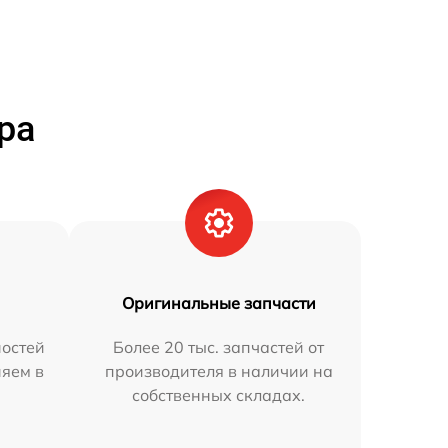
ра
Оригинальные запчасти
остей
Более 20 тыс. запчастей от
няем в
производителя в наличии на
собственных складах.