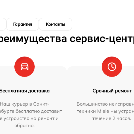
Гарантия
Контакты
реимущества сервис-цент
Бесплатная доставка
Срочный ремонт
Наш курьер в Санкт-
Большинство неисправн
бурге бесплатно доставит
техники Miele мы устра
е устройство на ремонт и
течение 2 часов.
обратно.