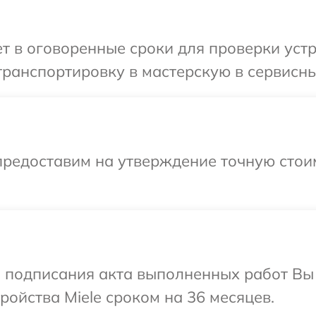
 в оговоренные сроки для проверки устр
ранспортировку в мастерскую в сервисный
предоставим на утверждение точную стоим
и подписания акта выполненных работ Вы
ойства Miele сроком на 36 месяцев.