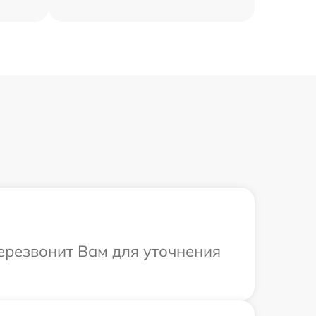
перезвонит Вам для уточнения