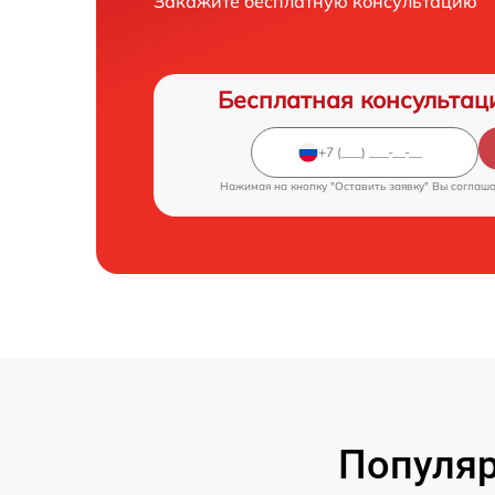
Закажите бесплатную консультацию
Бесплатная консультац
Нажимая на кнопку "Оставить заявку" Вы соглаш
Популяр