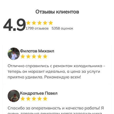
Отзывы клиентов
4.9
1799 отзывов
5358 оценок
Филатов Михаил
Отлично справились с ремонтом холодильника -
теперь он морозит идеально, а цена за услуги
приятно удивила. Рекомендую всем!
Кондратьев Павел
Спасибо за оперативность и качество работы! Я
очень довольна ремонтом моего холодильника,