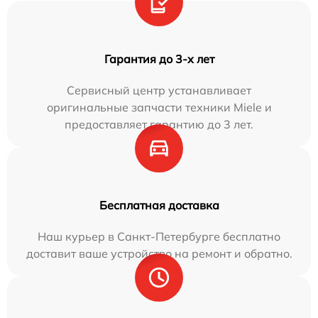
Гарантия до 3-х лет
Сервисный центр устанавливает
оригинальные запчасти техники Miele и
предоставляет гарантию до 3 лет.
Бесплатная доставка
Наш курьер в Санкт-Петербурге бесплатно
доставит ваше устройство на ремонт и обратно.