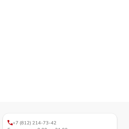
+7 (812) 214-73-42