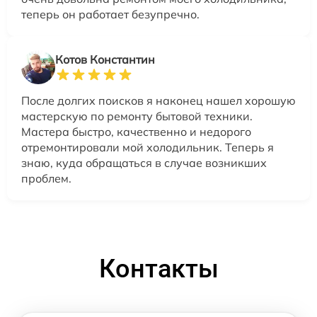
теперь он работает безупречно.
Котов Константин
После долгих поисков я наконец нашел хорошую
мастерскую по ремонту бытовой техники.
Мастера быстро, качественно и недорого
отремонтировали мой холодильник. Теперь я
знаю, куда обращаться в случае возникших
проблем.
Контакты