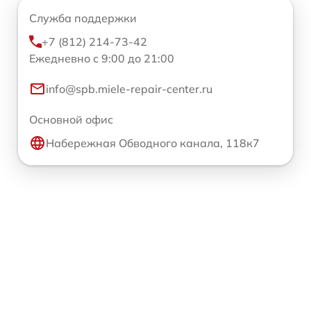
Служба поддержки
+7 (812) 214-73-42
Ежедневно с 9:00 до 21:00
info@spb.miele-repair-center.ru
Основной офис
Набережная Обводного канала, 118к7