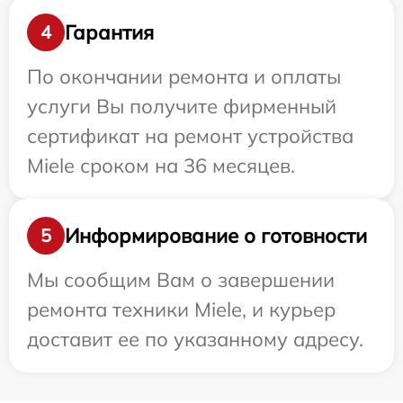
Гарантия
4
По окончании ремонта и оплаты
услуги Вы получите фирменный
сертификат на ремонт устройства
Miele сроком на 36 месяцев.
Информирование о готовности
5
Мы сообщим Вам о завершении
ремонта техники Miele, и курьер
доставит ее по указанному адресу.