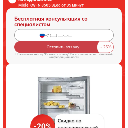
Miele KWFN 8505 SEed от 35 минут
Бесплатная консультация со
специалистом
Оставить заявку
Нажимая на кнопку "Оставить заявку" Вы соглашаетесь c
политикой
конфиденциальности
Скидка по
-20%
предварительной