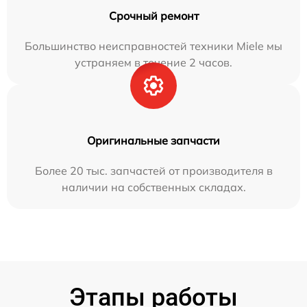
Срочный ремонт
Большинство неисправностей техники Miele мы
устраняем в течение 2 часов.
Оригинальные запчасти
Более 20 тыс. запчастей от производителя в
наличии на собственных складах.
Этапы работы