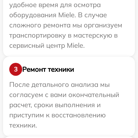
удобное время для осмотра
оборудования Miele. В случае
сложного ремонта мы организуем
транспортировку в мастерскую в
сервисный центр Miele.
Ремонт техники
3
После детального анализа мы
согласуем с вами окончательный
расчет, сроки выполнения и
приступим к восстановлению
техники.