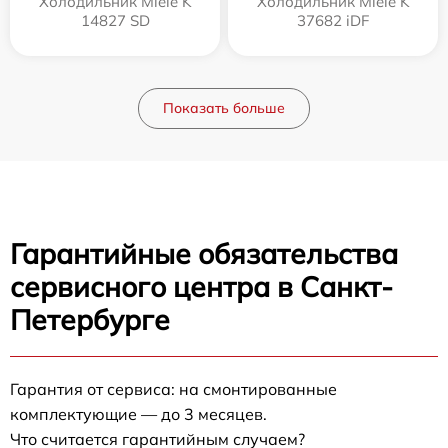
Холодильник Miele K
Холодильник Miele K
14827 SD
37682 iDF
Показать больше
Гарантийные обязательства
сервисного центра в Санкт-
Петербурге
Гарантия от сервиса: на смонтированные
комплектующие — до 3 месяцев.
Что считается гарантийным случаем?