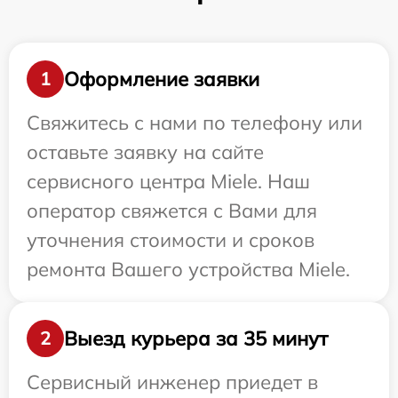
Оформление заявки
1
Свяжитесь с нами по телефону или
оставьте заявку на сайте
сервисного центра Miele. Наш
оператор свяжется с Вами для
уточнения стоимости и сроков
ремонта Вашего устройства Miele.
Выезд курьера за 35 минут
2
Сервисный инженер приедет в