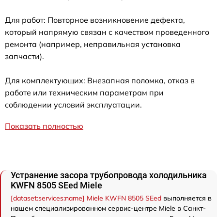
Для работ: Повторное возникновение дефекта,
который напрямую связан с качеством проведенного
ремонта (например, неправильная установка
запчасти).
Для комплектующих: Внезапная поломка, отказ в
работе или техническим параметрам при
соблюдении условий эксплуатации.
Показать полностью
Устранение засора трубопровода холодильника
KWFN 8505 SEed Miele
[dataset:services:name] Miele KWFN 8505 SEed
выполняется в
нашем специализированном сервис-центре Miele в Санкт-