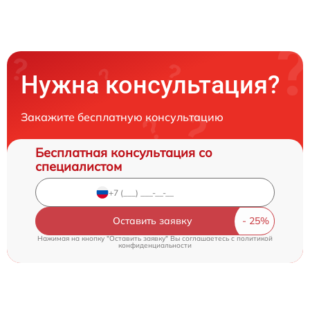
Нужна консультация?
Закажите бесплатную консультацию
Бесплатная консультация со
специалистом
Оставить заявку
Нажимая на кнопку "Оставить заявку" Вы соглашаетесь c
политикой
конфиденциальности