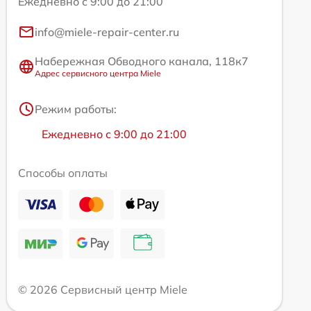
Ежедневно с 9:00 до 21:00
info@miele-repair-center.ru
Набережная Обводного канала, 118к7
Адрес сервисного центра Miele
Режим работы:
Ежедневно с 9:00 до 21:00
Способы оплаты
© 2026 Сервисный центр Miele