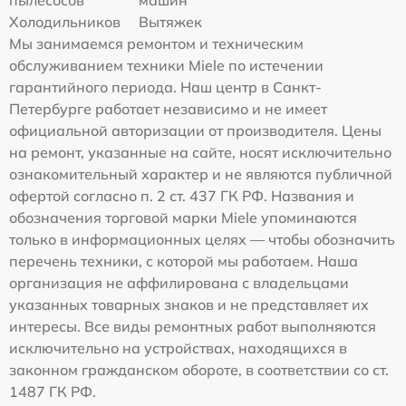
пылесосов
машин
Холодильников
Вытяжек
Мы занимаемся ремонтом и техническим
обслуживанием техники Miele по истечении
гарантийного периода. Наш центр в Санкт-
Петербурге работает независимо и не имеет
официальной авторизации от производителя. Цены
на ремонт, указанные на сайте, носят исключительно
ознакомительный характер и не являются публичной
офертой согласно п. 2 ст. 437 ГК РФ. Названия и
обозначения торговой марки Miele упоминаются
только в информационных целях — чтобы обозначить
перечень техники, с которой мы работаем. Наша
организация не аффилирована с владельцами
указанных товарных знаков и не представляет их
интересы. Все виды ремонтных работ выполняются
исключительно на устройствах, находящихся в
законном гражданском обороте, в соответствии со ст.
1487 ГК РФ.