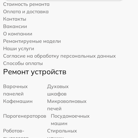
Стоимость ремонта
Оплата и доставка
Контакты
Вакансии
О компании
Ремонтируемые модели
Наши услуги
Согласие на обработку персональных данных
Способы оплаты
Ремонт устройств
Варочных
Духовых
панелей
шкафов
Кофемашин
Микроволновых
печей
Парогенераторов
Посудомоечных
машин
Роботов-
Стиральных