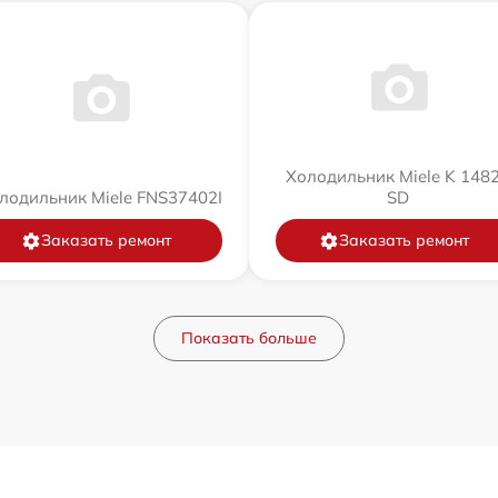
Холодильник Miele K 148
лодильник Miele FNS37402I
SD
Заказать ремонт
Заказать ремонт
Показать больше