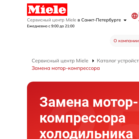
Сервисный центр Miele
в Санкт-Петербурге
Ежедневно с 9:00 до 21:00
О компании
Сервисный центр Miele
Каталог устройст
Замена мотор-компрессора
Замена мотор-
компрессора
холодильника