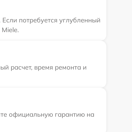
. Если потребуется углубленный
Miele.
й расчет, время ремонта и
ите официальную гарантию на