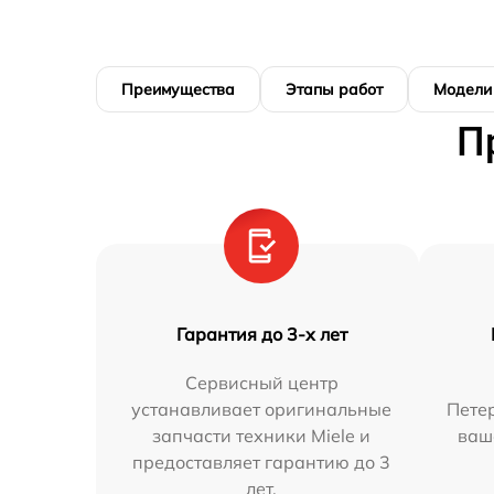
Преимущества
Этапы работ
Модели
П
Гарантия до 3-х лет
Сервисный центр
устанавливает оригинальные
Петер
запчасти техники Miele и
ваш
предоставляет гарантию до 3
лет.