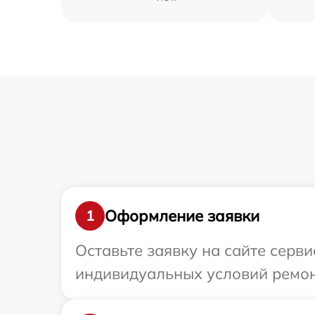
Оформление заявки
1
Оставьте заявку на сайте серви
индивидуальных условий ремонт