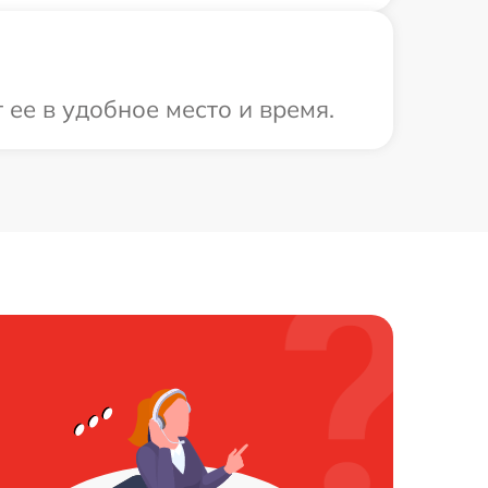
ее в удобное место и время.