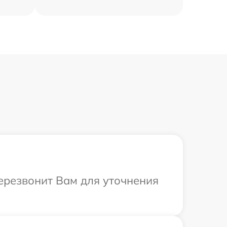
перезвонит Вам для уточнения