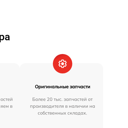
ра
Оригинальные запчасти
остей
Более 20 тыс. запчастей от
няем в
производителя в наличии на
собственных складах.