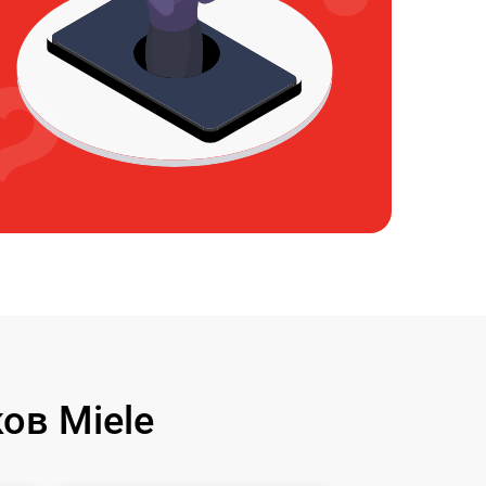
ов Miele