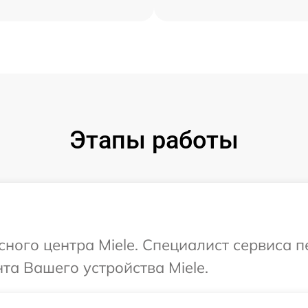
Этапы работы
сного центра Miele. Специалист сервиса 
а Вашего устройства Miele.