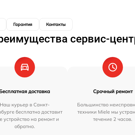
Гарантия
Контакты
реимущества сервис-цент
Бесплатная доставка
Срочный ремонт
Наш курьер в Санкт-
Большинство неисправн
бурге бесплатно доставит
техники Miele мы устра
е устройство на ремонт и
течение 2 часов.
обратно.