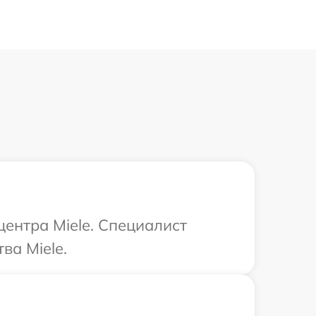
центра Miele. Специалист
ва Miele.