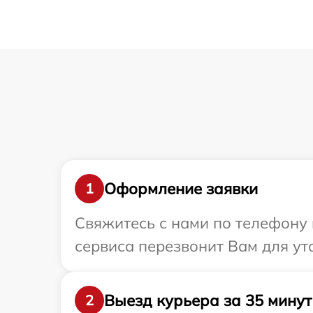
Оформление заявки
1
Свяжитесь с нами по телефону и
сервиса перезвонит Вам для ут
Выезд курьера за 35 минут
2