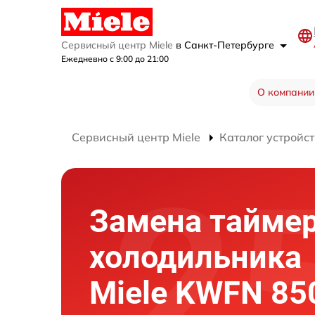
Сервисный центр Miele
в Санкт-Петербурге
Ежедневно с 9:00 до 21:00
О компании
Сервисный центр Miele
Каталог устройст
Замена тайме
холодильника
Miele KWFN 85