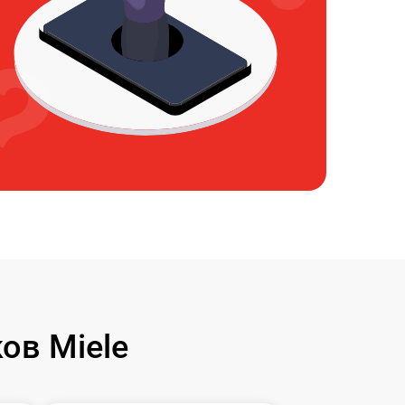
ов Miele