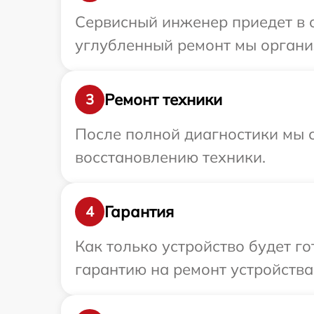
Сервисный инженер приедет в о
углубленный ремонт мы организ
Ремонт техники
3
После полной диагностики мы с
восстановлению техники.
Гарантия
4
Как только устройство будет 
гарантию на ремонт устройства 