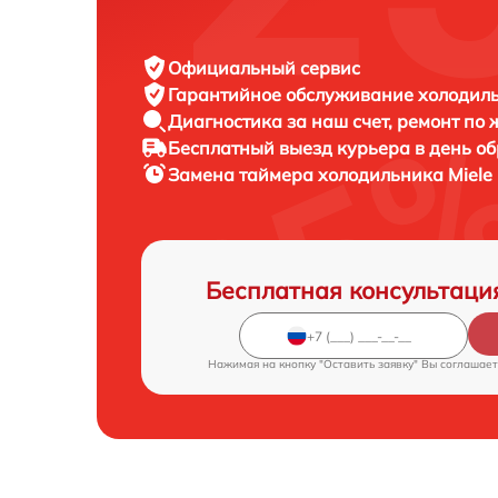
Официальный сервис
Гарантийное обслуживание
холодиль
Диагностика за наш счет,
ремонт по
Бесплатный выезд курьера
в день о
Замена таймера холодильника
Miele
Бесплатная консультаци
Нажимая на кнопку "Оставить заявку" Вы соглашает