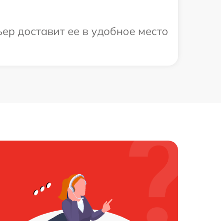
ер доставит ее в удобное место