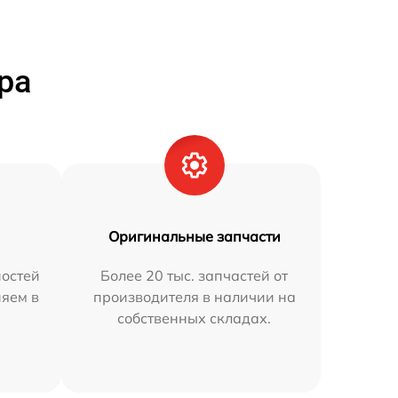
ра
Оригинальные запчасти
остей
Более 20 тыс. запчастей от
няем в
производителя в наличии на
собственных складах.