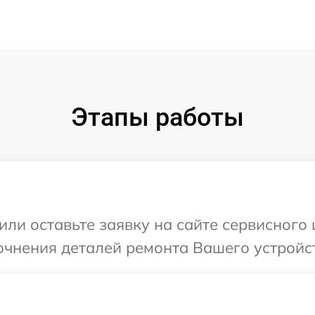
Этапы работы
ли оставьте заявку на сайте сервисного 
очнения деталей ремонта Вашего устройст