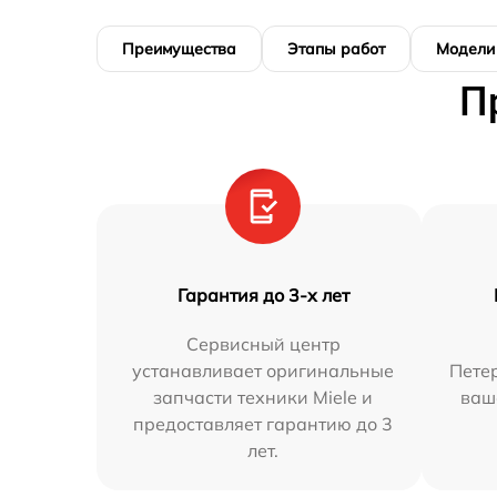
Преимущества
Этапы работ
Модели
П
Гарантия до 3-х лет
Сервисный центр
устанавливает оригинальные
Петер
запчасти техники Miele и
ваш
предоставляет гарантию до 3
лет.