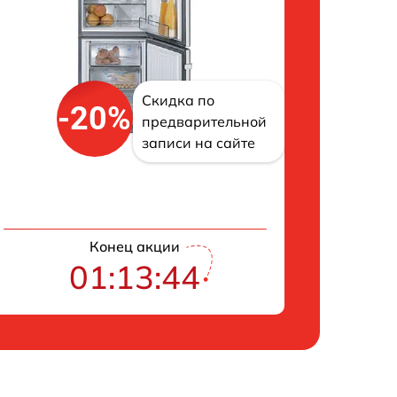
Скидка по
-20%
предварительной
записи на сайте
Конец акции
01:13:43