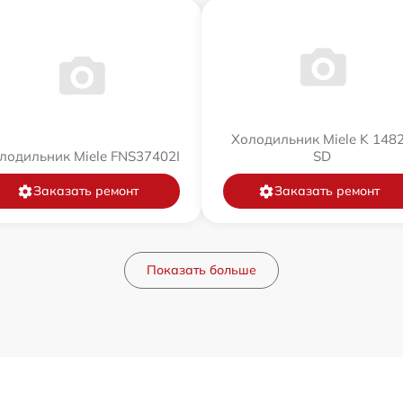
Холодильник Miele K 148
лодильник Miele FNS37402I
SD
Заказать ремонт
Заказать ремонт
Показать больше