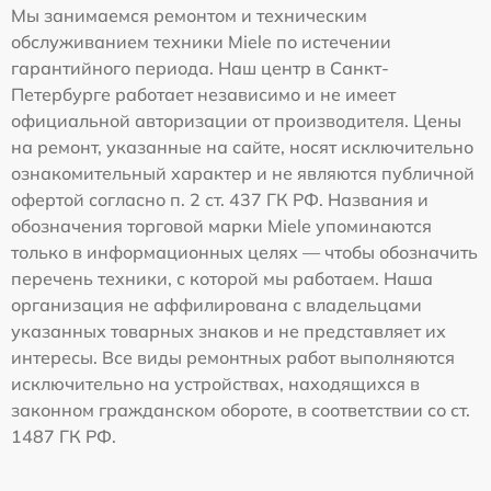
Мы занимаемся ремонтом и техническим
обслуживанием техники Miele по истечении
гарантийного периода. Наш центр в Санкт-
Петербурге работает независимо и не имеет
официальной авторизации от производителя. Цены
на ремонт, указанные на сайте, носят исключительно
ознакомительный характер и не являются публичной
офертой согласно п. 2 ст. 437 ГК РФ. Названия и
обозначения торговой марки Miele упоминаются
только в информационных целях — чтобы обозначить
перечень техники, с которой мы работаем. Наша
организация не аффилирована с владельцами
указанных товарных знаков и не представляет их
интересы. Все виды ремонтных работ выполняются
исключительно на устройствах, находящихся в
законном гражданском обороте, в соответствии со ст.
1487 ГК РФ.