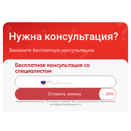
Нужна консультация?
Закажите бесплатную консультацию
Бесплатная консультация со
специалистом
Оставить заявку
Нажимая на кнопку "Оставить заявку" Вы соглашаетесь c
политикой
конфиденциальности