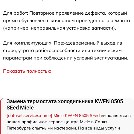
Для работ: Повторное проявление дефекта, который
прямо обусловлен с качеством проведенного ремонта
(например, неправильная установка запчасти).
Для комплектующих: Преждевременный выход из
строя, утрата работоспособности или техническим
параметрам при соблюдении условий эксплуатации.
Показать полностью
Замена термостата холодильника KWFN 8505
SEed Miele
[dataset:services:name] Miele KWFN 8505 SEed
выполняется в
нашем профильном сервис-центре Miele в Санкт-
Петербурге опытными мастерами. На все виды услуг и