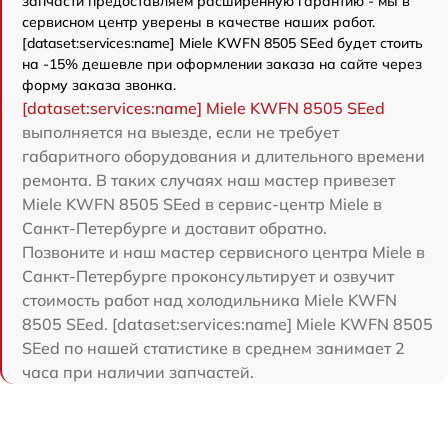
запчасти предоставляем расширенную гарантию - мы в
сервисном центр уверены в качестве наших работ.
[dataset:services:name] Miele KWFN 8505 SEed будет стоить
на -15% дешевле при оформлении заказа на сайте через
форму заказа звонка.
[dataset:services:name] Miele KWFN 8505 SEed
выполняется на выезде, если не требует
габаритного оборудования и длительного времени
ремонта. В таких случаях наш мастер привезет
Miele KWFN 8505 SEed в сервис-центр Miele в
Санкт-Петербурге и доставит обратно.
Позвоните и наш мастер сервисного центра Miele в
Санкт-Петербурге проконсультирует и озвучит
стоимость работ над холодильника Miele KWFN
8505 SEed. [dataset:services:name] Miele KWFN 8505
SEed по нашей статистике в среднем занимает 2
часа при наличии запчастей.