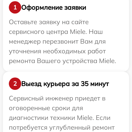
Оформление заявки
1
Оставьте заявку на сайте
сервисного центра Miele. Наш
менеджер перезвонит Вам для
уточнения необходимых работ
ремонта Вашего устройства Miele.
Выезд курьера за 35 минут
2
Сервисный инженер приедет в
оговоренные сроки для
диагностики техники Miele. Если
потребуется углубленный ремонт