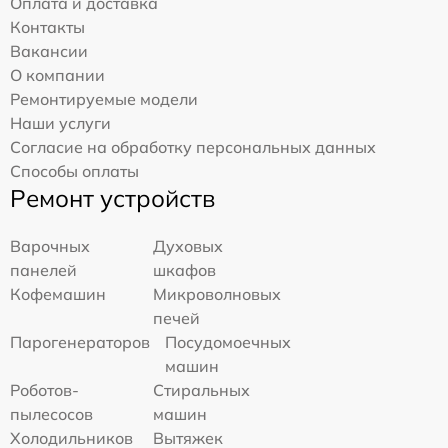
Оплата и доставка
Контакты
Вакансии
О компании
Ремонтируемые модели
Наши услуги
Согласие на обработку персональных данных
Способы оплаты
Ремонт устройств
Варочных
Духовых
панелей
шкафов
Кофемашин
Микроволновых
печей
Парогенераторов
Посудомоечных
машин
Роботов-
Стиральных
пылесосов
машин
Холодильников
Вытяжек