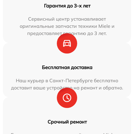
Гарантия до 3-х лет
Сервисный центр устанавливает
оригинальные запчасти техники Miele и
предоставляет гарантию до 3 лет.
Бесплатная доставка
Наш курьер в Санкт-Петербурге бесплатно
доставит ваше устройство на ремонт и обратно.
Срочный ремонт