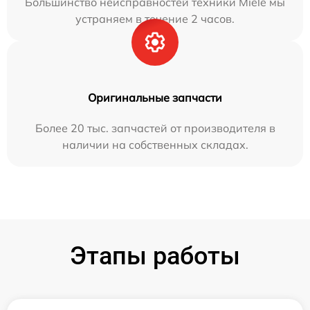
Большинство неисправностей техники Miele мы
устраняем в течение 2 часов.
Оригинальные запчасти
Более 20 тыс. запчастей от производителя в
наличии на собственных складах.
Этапы работы