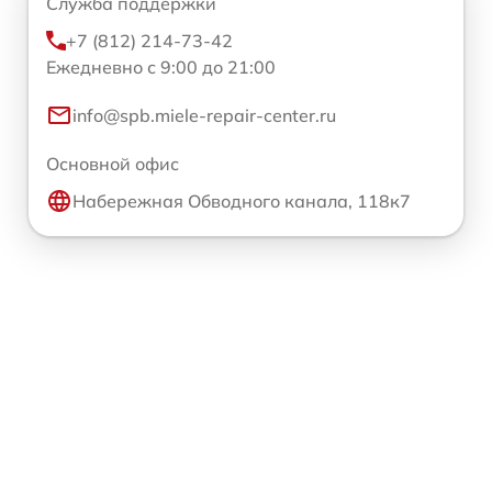
Служба поддержки
+7 (812) 214-73-42
Ежедневно с 9:00 до 21:00
info@spb.miele-repair-center.ru
Основной офис
Набережная Обводного канала, 118к7