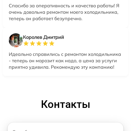
Спасибо за оперативность и качество работы! Я
очень довольна ремонтом моего холодильника,
теперь он работает безупречно.
Королев Дмитрий
Идеально справились с ремонтом холодильника
- теперь он морозит как надо, а цена за услуги
приятно удивила. Рекомендую эту компанию!
Контакты