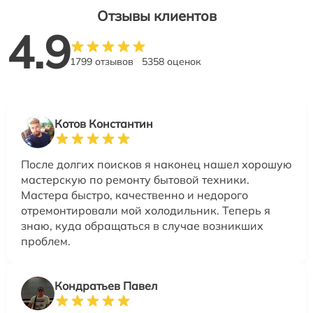
Отзывы клиентов
4.9
1799 отзывов
5358 оценок
Котов Константин
После долгих поисков я наконец нашел хорошую
мастерскую по ремонту бытовой техники.
Мастера быстро, качественно и недорого
отремонтировали мой холодильник. Теперь я
знаю, куда обращаться в случае возникших
проблем.
Кондратьев Павел