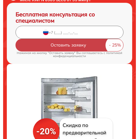
Бесплатная консультация со
специалистом
Оставить заявку
Нажимая на кнопку "Оставить заявку" Вы соглашаетесь c
политикой
конфиденциальности
Скидка по
-20%
предварительной