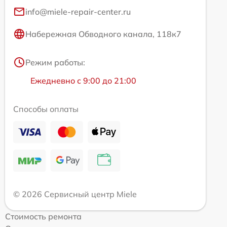
info@miele-repair-center.ru
Набережная Обводного канала, 118к7
Режим работы:
Ежедневно с 9:00 до 21:00
Способы оплаты
© 2026 Сервисный центр Miele
Стоимость ремонта