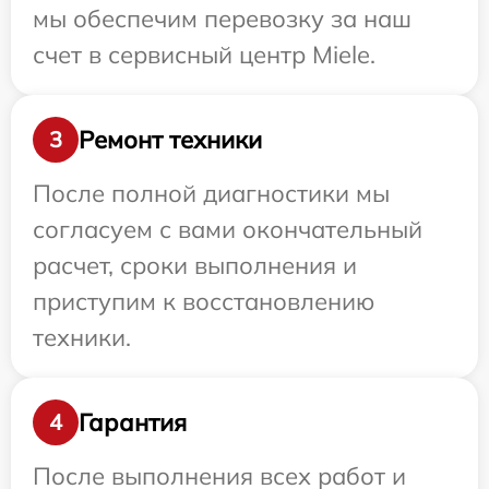
мы обеспечим перевозку за наш
счет в сервисный центр Miele.
Ремонт техники
3
После полной диагностики мы
согласуем с вами окончательный
расчет, сроки выполнения и
приступим к восстановлению
техники.
Гарантия
4
После выполнения всех работ и