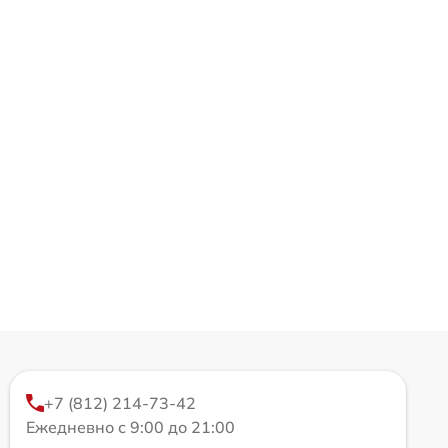
+7 (812) 214-73-42
Ежедневно с 9:00 до 21:00