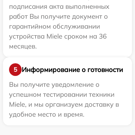
подписания акта выполненных
работ Вы получите документ о
гарантийном обслуживании
устройства Miele сроком на 36
месяцев.
Информирование о готовности
5
Вы получите уведомление о
успешном тестировании техники
Miele, и мы организуем доставку в
удобное место и время.