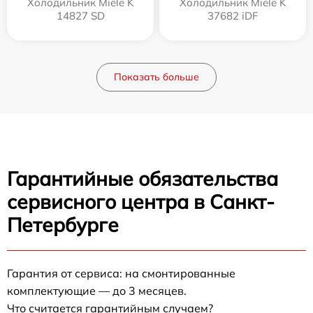
Холодильник Miele K
Холодильник Miele K
14827 SD
37682 iDF
Показать больше
Гарантийные обязательства
сервисного центра в Санкт-
Петербурге
Гарантия от сервиса: на смонтированные
комплектующие — до 3 месяцев.
Что считается гарантийным случаем?