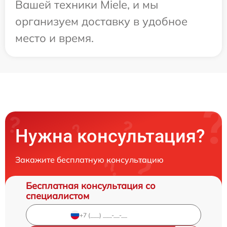
Вашей техники Miele, и мы
организуем доставку в удобное
место и время.
Нужна консультация?
Закажите бесплатную консультацию
Бесплатная консультация со
специалистом