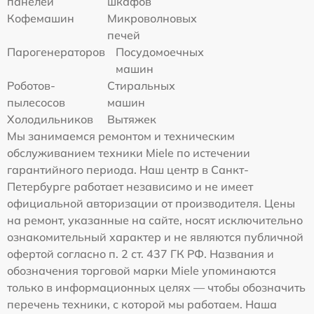
панелей
шкафов
Кофемашин
Микроволновых
печей
Парогенераторов
Посудомоечных
машин
Роботов-
Стиральных
пылесосов
машин
Холодильников
Вытяжек
Мы занимаемся ремонтом и техническим
обслуживанием техники Miele по истечении
гарантийного периода. Наш центр в Санкт-
Петербурге работает независимо и не имеет
официальной авторизации от производителя. Цены
на ремонт, указанные на сайте, носят исключительно
ознакомительный характер и не являются публичной
офертой согласно п. 2 ст. 437 ГК РФ. Названия и
обозначения торговой марки Miele упоминаются
только в информационных целях — чтобы обозначить
перечень техники, с которой мы работаем. Наша