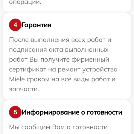
операции.
Гарантия
4
После выполнения всех работ и
подписания акта выполненных
работ Вы получите фирменный
сертификат на ремонт устройства
Miele сроком на все виды работ и
запчасти.
Информирование о готовности
5
Мы сообщим Вам о готовности