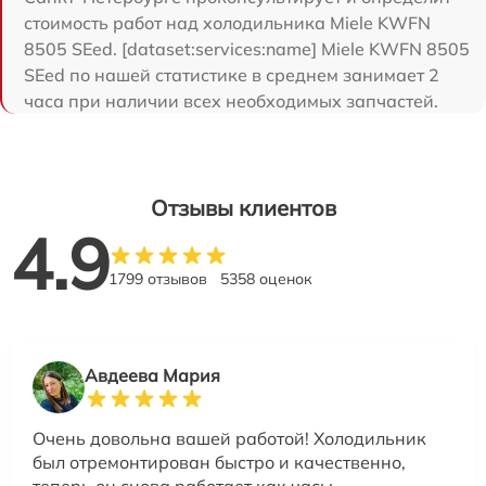
стоимость работ над холодильника Miele KWFN
8505 SEed. [dataset:services:name] Miele KWFN 8505
SEed по нашей статистике в среднем занимает 2
часа при наличии всех необходимых запчастей.
Отзывы клиентов
4.9
1799 отзывов
5358 оценок
Авдеева Мария
Очень довольна вашей работой! Холодильник
был отремонтирован быстро и качественно,