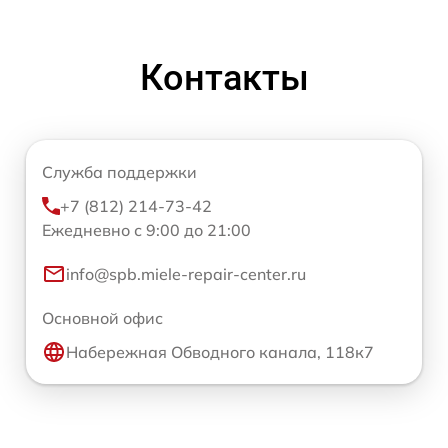
Контакты
Служба поддержки
+7 (812) 214-73-42
Ежедневно с 9:00 до 21:00
info@spb.miele-repair-center.ru
Основной офис
Набережная Обводного канала, 118к7