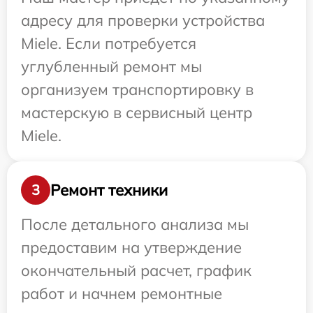
адресу для проверки устройства
Miele. Если потребуется
углубленный ремонт мы
организуем транспортировку в
мастерскую в сервисный центр
Miele.
Ремонт техники
3
После детального анализа мы
предоставим на утверждение
окончательный расчет, график
работ и начнем ремонтные