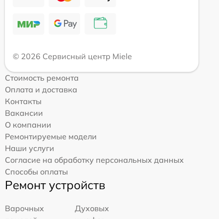
© 2026 Сервисный центр Miele
Стоимость ремонта
Оплата и доставка
Контакты
Вакансии
О компании
Ремонтируемые модели
Наши услуги
Согласие на обработку персональных данных
Способы оплаты
Ремонт устройств
Варочных
Духовых