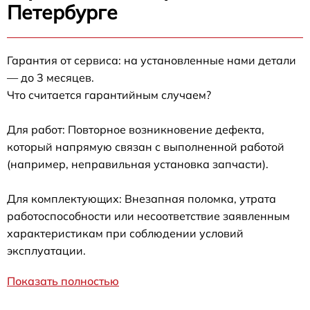
Петербурге
Гарантия от сервиса: на установленные нами детали
— до 3 месяцев.
Что считается гарантийным случаем?
Для работ: Повторное возникновение дефекта,
который напрямую связан с выполненной работой
(например, неправильная установка запчасти).
Для комплектующих: Внезапная поломка, утрата
работоспособности или несоответствие заявленным
характеристикам при соблюдении условий
эксплуатации.
Показать полностью