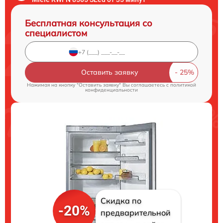
Бесплатная консультация со
специалистом
Оставить заявку
Нажимая на кнопку "Оставить заявку" Вы соглашаетесь c
политикой
конфиденциальности
Скидка по
-20%
предварительной