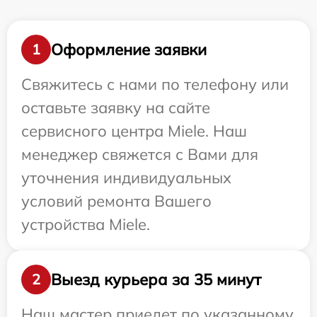
Оформление заявки
1
Свяжитесь с нами по телефону или
оставьте заявку на сайте
сервисного центра Miele. Наш
менеджер свяжется с Вами для
уточнения индивидуальных
условий ремонта Вашего
устройства Miele.
Выезд курьера за 35 минут
2
Наш мастер приедет по указанному