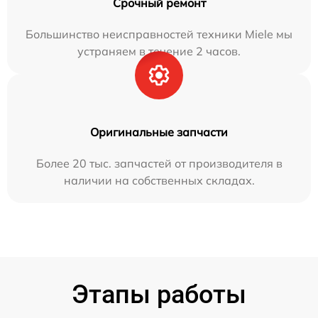
Срочный ремонт
Большинство неисправностей техники Miele мы
устраняем в течение 2 часов.
Оригинальные запчасти
Более 20 тыс. запчастей от производителя в
наличии на собственных складах.
Этапы работы