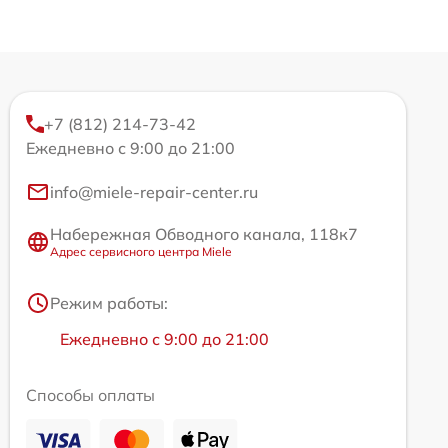
+7 (812) 214-73-42
Ежедневно с 9:00 до 21:00
info@miele-repair-center.ru
Набережная Обводного канала, 118к7
Адрес сервисного центра Miele
Режим работы:
Ежедневно с 9:00 до 21:00
Способы оплаты