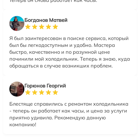
теперь он снова работает как часы.
Богданов Матвей
Я был заинтересован в поиске сервиса, который
был бы легкодоступным и удобно. Мастера
быстро, качественно и по разумной цене
починили мой холодильник. Теперь я знаю, куда
обращаться в случае возникших проблем.
Горюнов Георгий
Блестяще справились с ремонтом холодильника
- теперь он работает как часы, и цена за услуги
приятно удивила. Рекомендую данную
компанию!