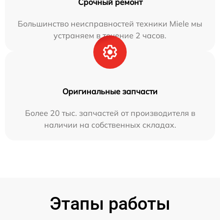
Срочный ремонт
Большинство неисправностей техники Miele мы
устраняем в течение 2 часов.
Оригинальные запчасти
Более 20 тыс. запчастей от производителя в
наличии на собственных складах.
Этапы работы