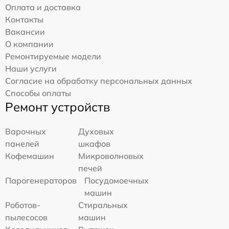
Оплата и доставка
Контакты
Вакансии
О компании
Ремонтируемые модели
Наши услуги
Согласие на обработку персональных данных
Способы оплаты
Ремонт устройств
Варочных
Духовых
панелей
шкафов
Кофемашин
Микроволновых
печей
Парогенераторов
Посудомоечных
машин
Роботов-
Стиральных
пылесосов
машин