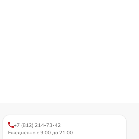
+7 (812) 214-73-42
Ежедневно с 9:00 до 21:00