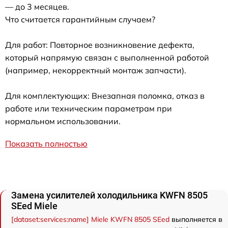
— до 3 месяцев.
Что считается гарантийным случаем?
Для работ: Повторное возникновение дефекта,
который напрямую связан с выполненной работой
(например, некорректный монтаж запчасти).
Для комплектующих: Внезапная поломка, отказ в
работе или техническим параметрам при
нормальном использовании.
Показать полностью
Замена усилителей холодильника KWFN 8505
SEed Miele
[dataset:services:name] Miele KWFN 8505 SEed
выполняется в