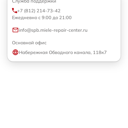
Служба поддержки
+7 (812) 214-73-42
Ежедневно с 9:00 до 21:00
info@spb.miele-repair-center.ru
Основной офис
Набережная Обводного канала, 118к7