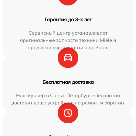
Гарантия до 3-х лет
Сервисный центр устанавливает
оригинальные запчасти техники Miele и
предоставляет гарантию до 3 лет.
Бесплатная доставка
Наш курьер в Санкт-Петербурге бесплатно
доставит ваше устройство на ремонт и обратно.