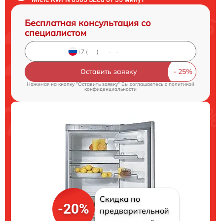
Бесплатная консультация со
специалистом
Оставить заявку
Нажимая на кнопку "Оставить заявку" Вы соглашаетесь c
политикой
конфиденциальности
Скидка по
-20%
предварительной