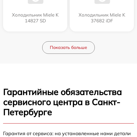
Холодильник Miele K
Холодильник Miele K
14827 SD
37682 iDF
Показать больше
Гарантийные обязательства
сервисного центра в Санкт-
Петербурге
Гарантия от сервиса: на установленные нами детали