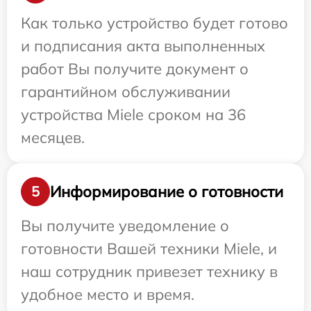
Как только устройство будет готово
и подписания акта выполненных
работ Вы получите документ о
гарантийном обслуживании
устройства Miele сроком на 36
месяцев.
Информирование о готовности
5
Вы получите уведомление о
готовности Вашей техники Miele, и
наш сотрудник привезет технику в
удобное место и время.