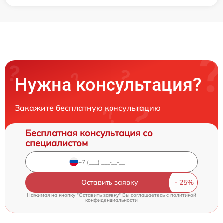
Нужна консультация?
Закажите бесплатную консультацию
Бесплатная консультация со
специалистом
Оставить заявку
Нажимая на кнопку "Оставить заявку" Вы соглашаетесь c
политикой
конфиденциальности