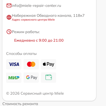
info@miele-repair-center.ru
Набережная Обводного канала, 118к7
Адрес сервисного центра Miele
Режим работы:
Ежедневно с 9:00 до 21:00
Способы оплаты
© 2026 Сервисный центр Miele
Стоимость ремонта