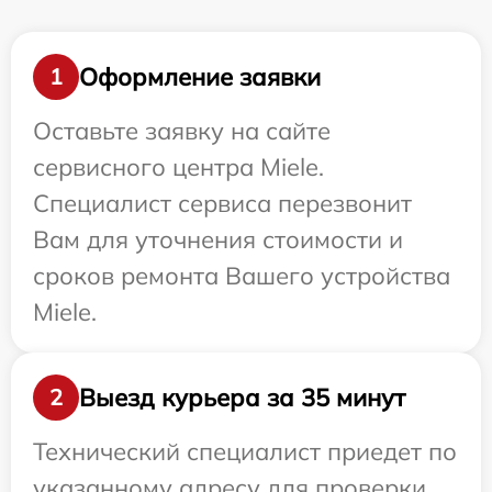
Оформление заявки
1
Оставьте заявку на сайте
сервисного центра Miele.
Специалист сервиса перезвонит
Вам для уточнения стоимости и
сроков ремонта Вашего устройства
Miele.
Выезд курьера за 35 минут
2
Технический специалист приедет по
указанному адресу для проверки