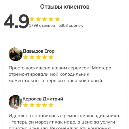
Отзывы клиентов
4.9
1799 отзывов
5358 оценок
Давыдов Егор
Просто восхищена вашим сервисом! Мастера
отремонтировали мой холодильник
моментально, теперь он снова как новый.
Королев Дмитрий
Идеально справились с ремонтом холодильника
- теперь он морозит как надо, а цена за услуги
приятно удивила. Рекомендую эту компанию!