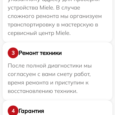
устройства Miele. В случае
сложного ремонта мы организуем
транспортировку в мастерскую в
сервисный центр Miele.
Ремонт техники
3
После полной диагностики мы
согласуем с вами смету работ,
время ремонта и приступим к
восстановлению техники.
Гарантия
4