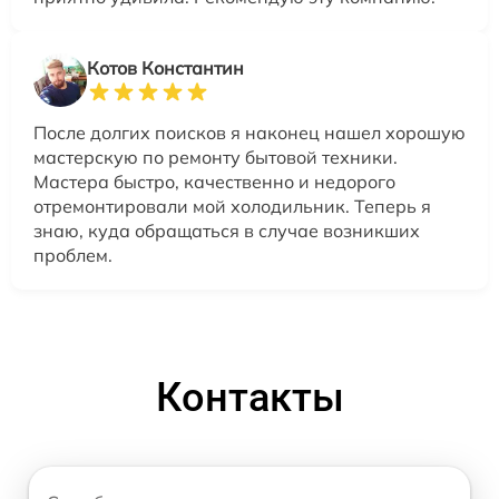
Котов Константин
После долгих поисков я наконец нашел хорошую
мастерскую по ремонту бытовой техники.
Мастера быстро, качественно и недорого
отремонтировали мой холодильник. Теперь я
знаю, куда обращаться в случае возникших
проблем.
Контакты