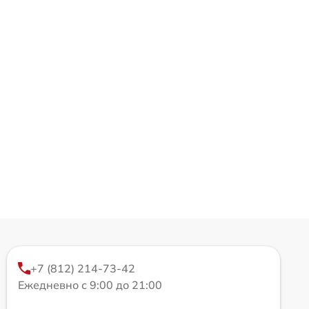
+7 (812) 214-73-42
Ежедневно с 9:00 до 21:00