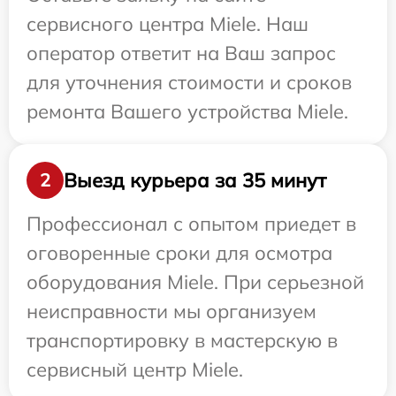
сервисного центра Miele. Наш
оператор ответит на Ваш запрос
для уточнения стоимости и сроков
ремонта Вашего устройства Miele.
Выезд курьера за 35 минут
2
Профессионал с опытом приедет в
оговоренные сроки для осмотра
оборудования Miele. При серьезной
неисправности мы организуем
транспортировку в мастерскую в
сервисный центр Miele.