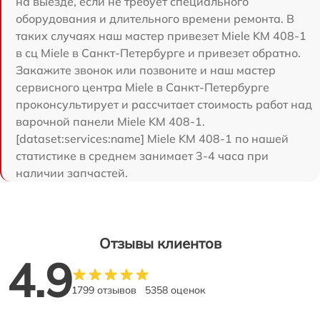
на выезде, если не требует специального
оборудования и длительного времени ремонта. В
таких случаях наш мастер привезет Miele KM 408-1
в сц Miele в Санкт-Петербурге и привезет обратно.
Закажите звонок или позвоните и наш мастер
сервисного центра Miele в Санкт-Петербурге
проконсультирует и рассчитает стоимость работ над
варочной панели Miele KM 408-1.
[dataset:services:name] Miele KM 408-1 по нашей
статистике в среднем занимает 3-4 часа при
наличии запчастей.
Отзывы клиентов
4.9
1799 отзывов
5358 оценок