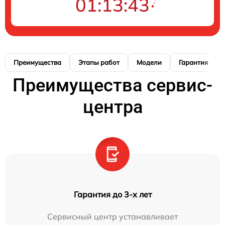
01:13:42
Преимущества
Этапы работ
Модели
Гарантия
Преимущества сервис-
центра
Гарантия до 3-х лет
Сервисный центр устанавливает