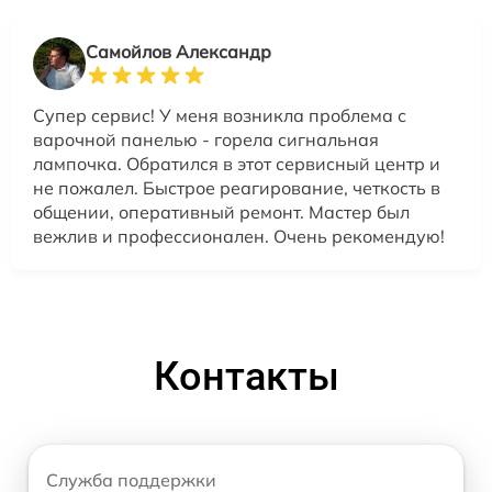
Самойлов Александр
Супер сервис! У меня возникла проблема с
варочной панелью - горела сигнальная
лампочка. Обратился в этот сервисный центр и
не пожалел. Быстрое реагирование, четкость в
общении, оперативный ремонт. Мастер был
вежлив и профессионален. Очень рекомендую!
Контакты
Служба поддержки