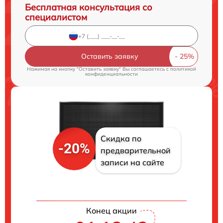
Бесплатная консультация со
специалистом
Оставить заявку
Нажимая на кнопку "Оставить заявку" Вы соглашаетесь c
политикой
конфиденциальности
Скидка по
-20%
предварительной
записи на сайте
Конец акции