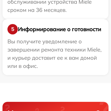
обслуживании устройства Miele
сроком на 36 месяцев.
Информирование о готовности
5
Вы получите уведомление о
завершении ремонта техники Miele,
и курьер доставит ее к вам домой
или в офис.