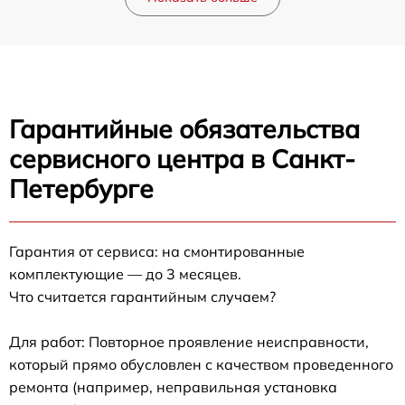
Гарантийные обязательства
сервисного центра в Санкт-
Петербурге
Гарантия от сервиса: на смонтированные
комплектующие — до 3 месяцев.
Что считается гарантийным случаем?
Для работ: Повторное проявление неисправности,
который прямо обусловлен с качеством проведенного
ремонта (например, неправильная установка