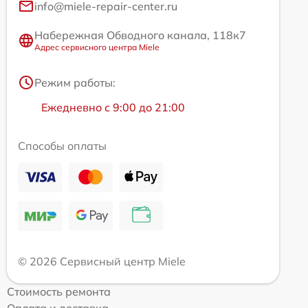
info@miele-repair-center.ru
Набережная Обводного канала, 118к7
Адрес сервисного центра Miele
Режим работы:
Ежедневно с 9:00 до 21:00
Способы оплаты
© 2026 Сервисный центр Miele
Стоимость ремонта