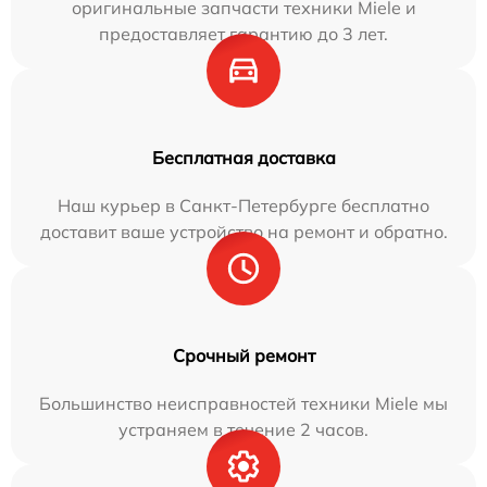
оригинальные запчасти техники Miele и
предоставляет гарантию до 3 лет.
Бесплатная доставка
Наш курьер в Санкт-Петербурге бесплатно
доставит ваше устройство на ремонт и обратно.
Срочный ремонт
Большинство неисправностей техники Miele мы
устраняем в течение 2 часов.