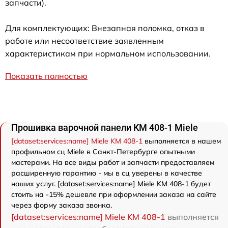
запчасти).
Для комплектующих: Внезапная поломка, отказ в
работе или несоответствие заявленным
характеристикам при нормальном использовании.
Показать полностью
Прошивка варочной панели KM 408-1 Miele
[dataset:services:name] Miele KM 408-1
выполняется в нашем
профильном сц Miele в Санкт-Петербурге опытными
мастерами. На все виды работ и запчасти предоставляем
расширенную гарантию - мы в сц уверены в качестве
наших услуг. [dataset:services:name] Miele KM 408-1 будет
стоить на -15% дешевле при оформлении заказа на сайте
через форму заказа звонка.
[dataset:services:name] Miele KM 408-1
выполняется