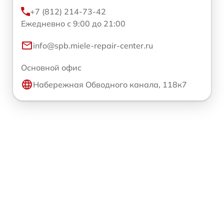
+7 (812) 214-73-42
Ежедневно с 9:00 до 21:00
info@spb.miele-repair-center.ru
Основной офис
Набережная Обводного канала, 118к7