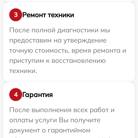
Ремонт техники
3
После полной диагностики мы
предоставим на утверждение
точную стоимость, время ремонта и
приступим к восстановлению
техники.
Гарантия
4
После выполнения всех работ и
оплаты услуги Вы получите
документ о гарантийном