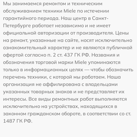
Мы занимаемся ремонтом и техническим
обслуживанием техники Miele по истечении
гарантийного периода. Наш центр в Санкт-
Петербурге работает независимо и не имеет
официальной авторизации от производителя. Цены
на ремонт, указанные на сайте, носят исключительно
ознакомительный характер и не являются публичной
офертой согласно п. 2 ст. 437 ГК РФ. Названия и
обозначения торговой марки Miele упоминаются
только в информационных целях — чтобы обозначить
перечень техники, с которой мы работаем. Наша
организация не аффилирована с владельцами
указанных товарных знаков и не представляет их
интересы. Все виды ремонтных работ выполняются
исключительно на устройствах, находящихся в
законном гражданском обороте, в соответствии со ст.
1487 ГК РФ.