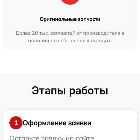
Оригинальные запчасти
Более 20 тыс. запчастей от производителя в
наличии на собственных складах.
Этапы работы
Оформление заявки
1
Оставьте заявку на сайте