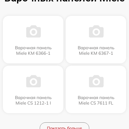
Варочная панель
Варочная панель
Miele KM 6366-1
Miele KM 6367-1
Варочная панель
Варочная панель
Miele CS 1212-1 I
Miele CS 7611 FL
Показать больше