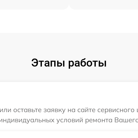
Этапы работы
или оставьте заявку на сайте сервисного 
индивидуальных условий ремонта Вашего 