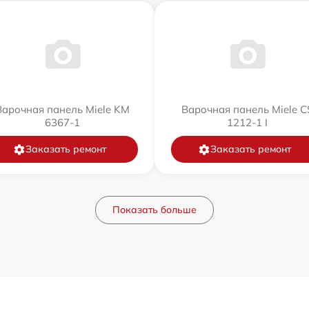
Варочная панель Miele KM
Варочная панель Miele C
6367-1
1212-1 I
Заказать ремонт
Заказать ремонт
Показать больше