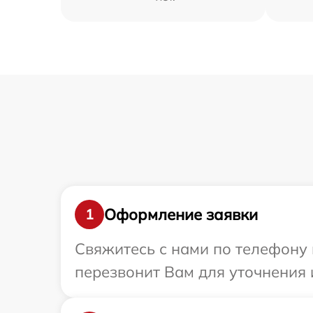
Оформление заявки
1
Свяжитесь с нами по телефону 
перезвонит Вам для уточнения 