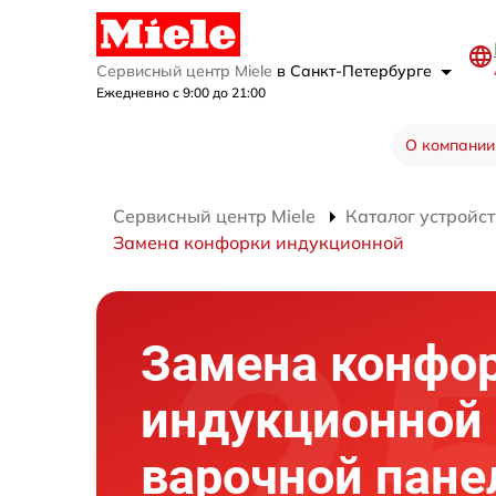
Сервисный центр Miele
в Санкт-Петербурге
Ежедневно с 9:00 до 21:00
О компании
Сервисный центр Miele
Каталог устройст
Замена конфорки индукционной
Замена конфо
индукционной
варочной пане