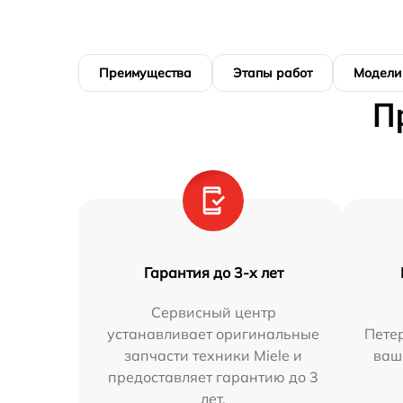
Преимущества
Этапы работ
Модели
П
Гарантия до 3-х лет
Сервисный центр
устанавливает оригинальные
Петер
запчасти техники Miele и
ваш
предоставляет гарантию до 3
лет.