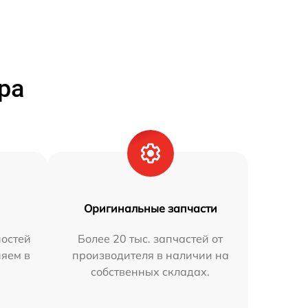
ра
Оригинальные запчасти
остей
Более 20 тыс. запчастей от
няем в
производителя в наличии на
собственных складах.