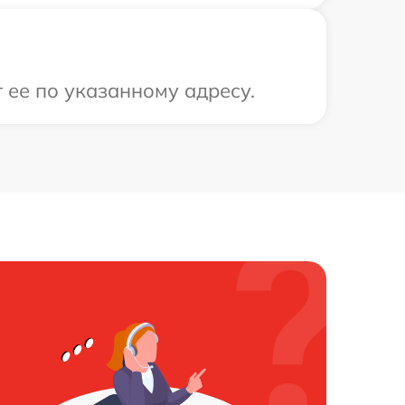
 ее по указанному адресу.