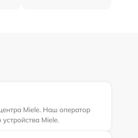
центра Miele. Наш оператор
устройства Miele.