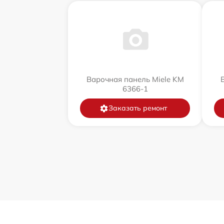
Варочная панель Miele KM
6366-1
Заказать ремонт