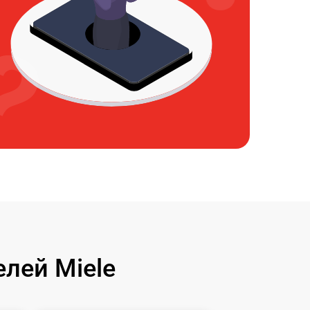
лей Miele