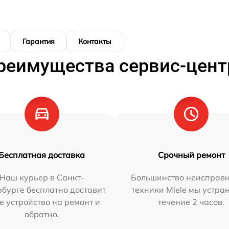
Гарантия
Контакты
реимущества сервис-цент
Бесплатная доставка
Срочный ремонт
Наш курьер в Санкт-
Большинство неисправн
бурге бесплатно доставит
техники Miele мы устра
е устройство на ремонт и
течение 2 часов.
обратно.