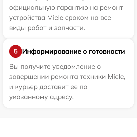
официальную гарантию на ремонт
устройства Miele сроком на все
виды работ и запчасти.
Информирование о готовности
5
Вы получите уведомление о
завершении ремонта техники Miele,
и курьер доставит ее по
указанному адресу.