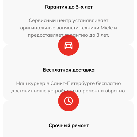
Гарантия до 3-х лет
Сервисный центр устанавливает
оригинальные запчасти техники Miele и
предоставляет гарантию до 3 лет.
Бесплатная доставка
Наш курьер в Санкт-Петербурге бесплатно
доставит ваше устройство на ремонт и обратно.
Срочный ремонт