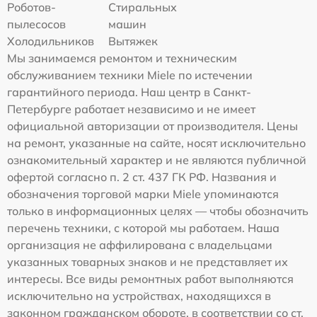
Роботов-
Стиральных
пылесосов
машин
Холодильников
Вытяжек
Мы занимаемся ремонтом и техническим
обслуживанием техники Miele по истечении
гарантийного периода. Наш центр в Санкт-
Петербурге работает независимо и не имеет
официальной авторизации от производителя. Цены
на ремонт, указанные на сайте, носят исключительно
ознакомительный характер и не являются публичной
офертой согласно п. 2 ст. 437 ГК РФ. Названия и
обозначения торговой марки Miele упоминаются
только в информационных целях — чтобы обозначить
перечень техники, с которой мы работаем. Наша
организация не аффилирована с владельцами
указанных товарных знаков и не представляет их
интересы. Все виды ремонтных работ выполняются
исключительно на устройствах, находящихся в
законном гражданском обороте, в соответствии со ст.