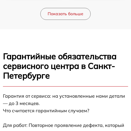
Показать больше
Гарантийные обязательства
сервисного центра в Санкт-
Петербурге
Гарантия от сервиса: на установленные нами детали
— до 3 месяцев.
Что считается гарантийным случаем?
Для работ: Повторное проявление дефекта, который