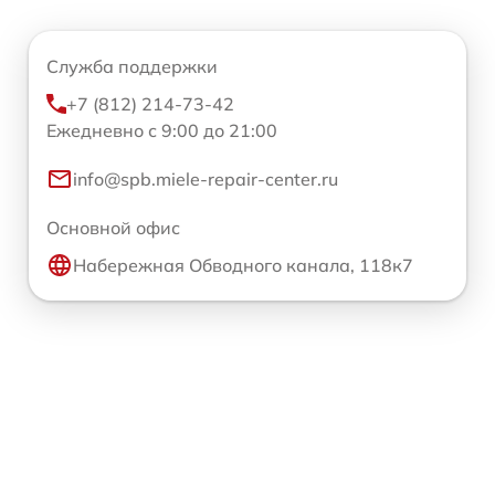
Служба поддержки
+7 (812) 214-73-42
Ежедневно с 9:00 до 21:00
info@spb.miele-repair-center.ru
Основной офис
Набережная Обводного канала, 118к7