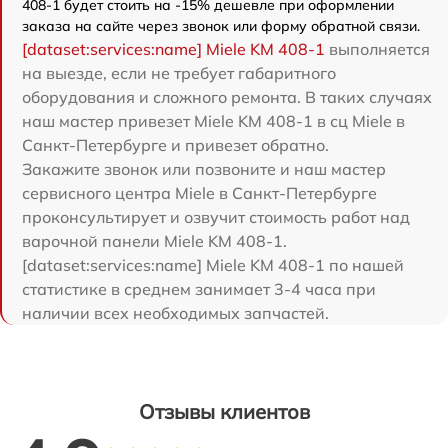
408-1 будет стоить на -15% дешевле при оформлении
заказа на сайте через звонок или форму обратной связи.
[dataset:services:name] Miele KM 408-1
выполняется
на выезде, если не требует габаритного
оборудования и сложного ремонта. В таких случаях
наш мастер привезет Miele KM 408-1 в сц Miele в
Санкт-Петербурге и привезет обратно.
Закажите звонок или позвоните и наш мастер
сервисного центра Miele в Санкт-Петербурге
проконсультирует и озвучит стоимость работ над
варочной панели Miele KM 408-1.
[dataset:services:name] Miele KM 408-1 по нашей
статистике в среднем занимает 3-4 часа при
наличии всех необходимых запчастей.
Отзывы клиентов