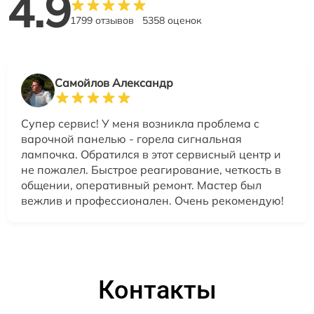
4.9
1799 отзывов
5358 оценок
Самойлов Александр
Супер сервис! У меня возникла проблема с
варочной панелью - горела сигнальная
лампочка. Обратился в этот сервисный центр и
не пожалел. Быстрое реагирование, четкость в
общении, оперативный ремонт. Мастер был
вежлив и профессионален. Очень рекомендую!
Контакты