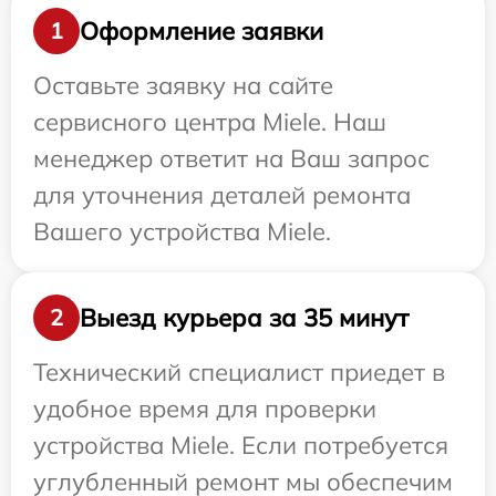
Оформление заявки
1
Оставьте заявку на сайте
сервисного центра Miele. Наш
менеджер ответит на Ваш запрос
для уточнения деталей ремонта
Вашего устройства Miele.
Выезд курьера за 35 минут
2
Технический специалист приедет в
удобное время для проверки
устройства Miele. Если потребуется
углубленный ремонт мы обеспечим