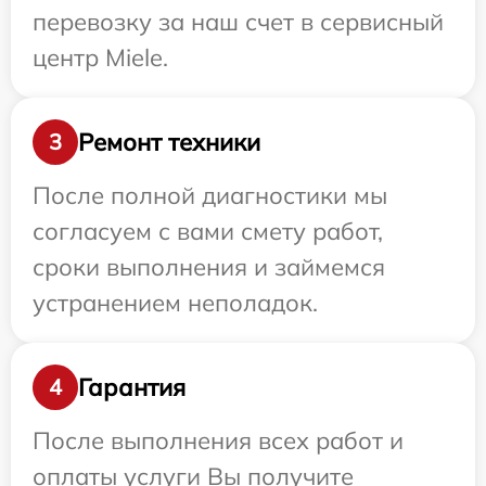
перевозку за наш счет в сервисный
центр Miele.
Ремонт техники
3
После полной диагностики мы
согласуем с вами смету работ,
сроки выполнения и займемся
устранением неполадок.
Гарантия
4
После выполнения всех работ и
оплаты услуги Вы получите