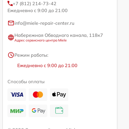
+7 (812) 214-73-42
Ежедневно с 9:00 до 21:00
info@miele-repair-center.ru
Набережная Обводного канала, 118к7
Адрес сервисного центра Miele
Режим работы:
Ежедневно с 9:00 до 21:00
Способы оплаты