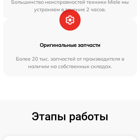
Большинство неисправностей техники Miele мы
устраняем в течение 2 часов.
Оригинальные запчасти
Более 20 тыс. запчастей от производителя в
наличии на собственных складах.
Этапы работы