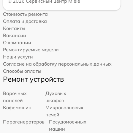
© 2026 Сервисный центр Miele
Стоимость ремонта
Оплата и доставка
Контакты
Вакансии
О компании
Ремонтируемые модели
Наши услуги
Согласие на обработку персональных данных
Способы оплаты
Ремонт устройств
Варочных
Духовых
панелей
шкафов
Кофемашин
Микроволновых
печей
Парогенераторов
Посудомоечных
машин