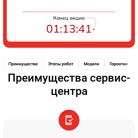
Конец акции
01:13:40
Преимущества
Этапы работ
Модели
Гарантия
Преимущества сервис-
центра