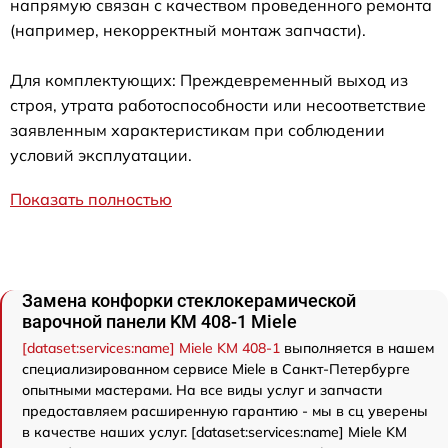
напрямую связан с качеством проведенного ремонта
(например, некорректный монтаж запчасти).
Для комплектующих: Преждевременный выход из
строя, утрата работоспособности или несоответствие
заявленным характеристикам при соблюдении
условий эксплуатации.
Показать полностью
Замена конфорки стеклокерамической
варочной панели KM 408-1 Miele
[dataset:services:name] Miele KM 408-1
выполняется в нашем
специализированном сервисе Miele в Санкт-Петербурге
опытными мастерами. На все виды услуг и запчасти
предоставляем расширенную гарантию - мы в сц уверены
в качестве наших услуг. [dataset:services:name] Miele KM