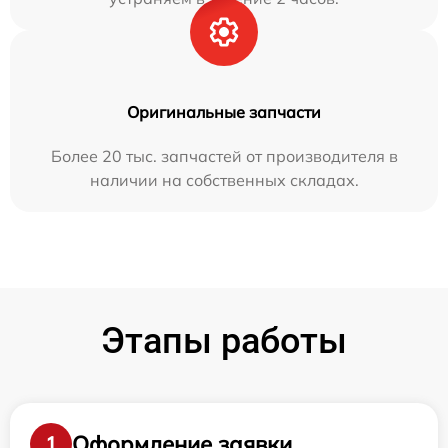
Оригинальные запчасти
Более 20 тыс. запчастей от производителя в
наличии на собственных складах.
Этапы работы
Оформление заявки
1