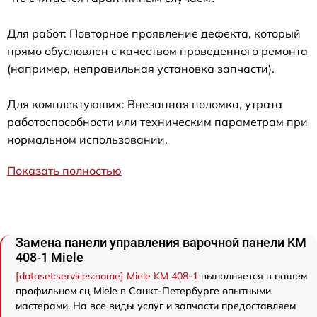
Для работ: Повторное проявление дефекта, который
прямо обусловлен с качеством проведенного ремонта
(например, неправильная установка запчасти).
Для комплектующих: Внезапная поломка, утрата
работоспособности или техническим параметрам при
нормальном использовании.
Показать полностью
Замена панели управления варочной панели KM
408-1 Miele
[dataset:services:name] Miele KM 408-1
выполняется в нашем
профильном сц Miele в Санкт-Петербурге опытными
мастерами. На все виды услуг и запчасти предоставляем