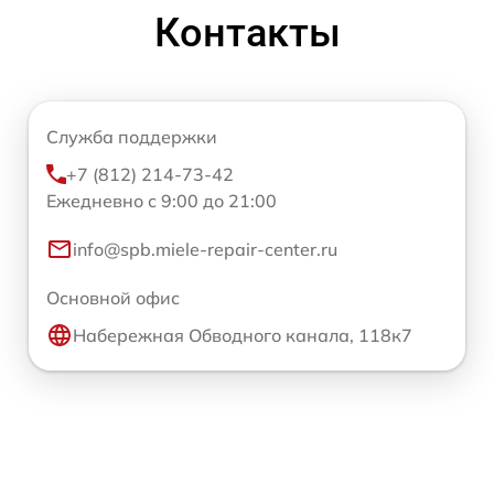
Контакты
Служба поддержки
+7 (812) 214-73-42
Ежедневно с 9:00 до 21:00
info@spb.miele-repair-center.ru
Основной офис
Набережная Обводного канала, 118к7