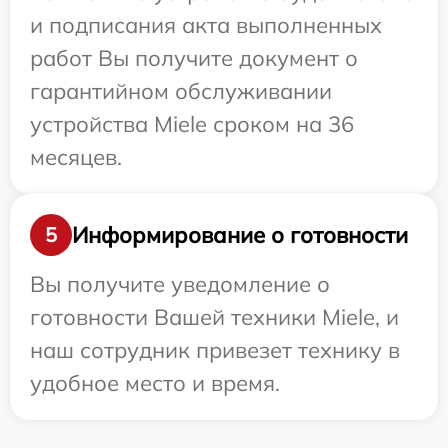
и подписания акта выполненных
работ Вы получите документ о
гарантийном обслуживании
устройства Miele сроком на 36
месяцев.
Информирование о готовности
5
Вы получите уведомление о
готовности Вашей техники Miele, и
наш сотрудник привезет технику в
удобное место и время.