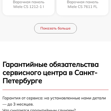
Варочная панель
Варочная панель
Miele CS 1212-1 I
Miele CS 7611 FL
Показать больше
Гарантийные обязательства
сервисного центра в Санкт-
Петербурге
Гарантия от сервиса: на установленные нами детали
— до 3 месяцев.
Что считается гарантийным случаем?