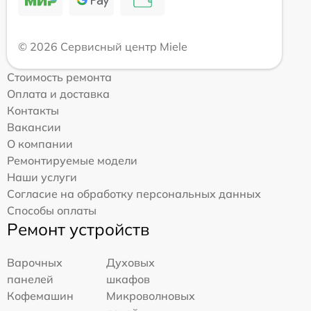
© 2026 Сервисный центр Miele
Стоимость ремонта
Оплата и доставка
Контакты
Вакансии
О компании
Ремонтируемые модели
Наши услуги
Согласие на обработку персональных данных
Способы оплаты
Ремонт устройств
Варочных
Духовых
панелей
шкафов
Кофемашин
Микроволновых