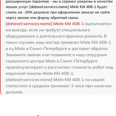
расширенную гарантию - мы в сервисе уверены в качестве
наших услуг. [dataset:services:name] Miele KM 408-1 будет
стоить на -15% дешевле при оформлении заказа на сайте
через звонок или форму обратной связи.
[dataset:services:name] Miele KM 408-1
выполняется
на выезде, если не требует специального
оборудования и длительного времени ремонта. В
таких случаях наш мастер привезет Miele KM 408-1
в сц Miele в Санкт-Петербурге и доставит обратно.
Закажите звонок или позвоните и наш сотрудник
сервисного центра Miele в Санкт-Петербурге
проконсультирует и рассчитает стоимость работ над
варочной панели Miele KM 408-1.
[dataset:services:name] Miele KM 408-1 по нашей
статистике в среднем занимает 3 часа при наличии
деталей.