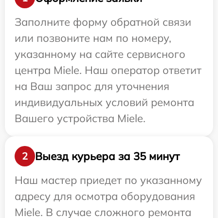
Заполните форму обратной связи
или позвоните нам по номеру,
указанному на сайте сервисного
центра Miele. Наш оператор ответит
на Ваш запрос для уточнения
индивидуальных условий ремонта
Вашего устройства Miele.
Выезд курьера за 35 минут
2
Наш мастер приедет по указанному
адресу для осмотра оборудования
Miele. В случае сложного ремонта