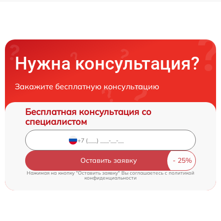
Нужна консультация?
Закажите бесплатную консультацию
Бесплатная консультация со
специалистом
Оставить заявку
Нажимая на кнопку "Оставить заявку" Вы соглашаетесь c
политикой
конфиденциальности