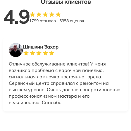
Отзывы клиентов
4.9
1799 отзывов
5358 оценок
Шишкин Захар
Отличное обслуживание клиентов! У меня
возникла проблема с варочной панелью,
сигнальная лампочка постоянно горела.
Сервисный центр справился с ремонтом на
высшем уровне. Очень доволен оперативностью,
профессионализмом мастера и его
вежливостью. Спасибо!