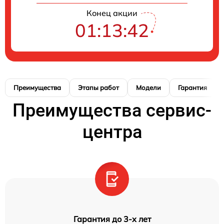
Конец акции
01:13:41
Преимущества
Этапы работ
Модели
Гарантия
Преимущества сервис-
центра
Гарантия до 3-х лет