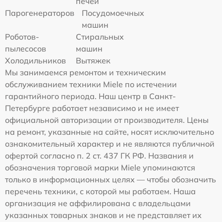
печей
Парогенераторов
Посудомоечных
машин
Роботов-
Стиральных
пылесосов
машин
Холодильников
Вытяжек
Мы занимаемся ремонтом и техническим
обслуживанием техники Miele по истечении
гарантийного периода. Наш центр в Санкт-
Петербурге работает независимо и не имеет
официальной авторизации от производителя. Цены
на ремонт, указанные на сайте, носят исключительно
ознакомительный характер и не являются публичной
офертой согласно п. 2 ст. 437 ГК РФ. Названия и
обозначения торговой марки Miele упоминаются
только в информационных целях — чтобы обозначить
перечень техники, с которой мы работаем. Наша
организация не аффилирована с владельцами
указанных товарных знаков и не представляет их