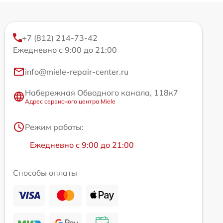
+7 (812) 214-73-42
Ежедневно с 9:00 до 21:00
info@miele-repair-center.ru
Набережная Обводного канала, 118к7
Адрес сервисного центра Miele
Режим работы:
Ежедневно с 9:00 до 21:00
Способы оплаты