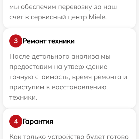
мы обеспечим перевозку за наш
счет в сервисный центр Miele.
Ремонт техники
3
После детального анализа мы
предоставим на утверждение
точную стоимость, время ремонта и
приступим к восстановлению
техники.
Гарантия
4
Как только устройство будет готово