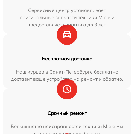
Сервисный центр устанавливает
оригинальные запчасти техники Miele и
предоставляет гарантию до 3 лет.
Бесплатная доставка
Наш курьер в Санкт-Петербурге бесплатно
доставит ваше устройство на ремонт и обратно.
Срочный ремонт
Большинство неисправностей техники Miele мы
устраняем в течение 2 часов.